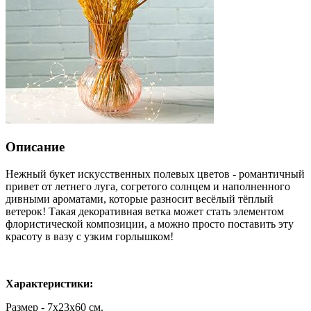
Описание
Нежный букет искусственных полевых цветов - романтичный
привет от летнего луга, согретого солнцем и наполненного
дивными ароматами, которые разносит весёлый тёплый
ветерок! Такая декоративная ветка может стать элементом
флористической композиции, а можно просто поставить эту
красоту в вазу с узким горлышком!
Характеристики:
Размер - 7х23х60 см.