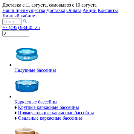
Доставка с
11 августа
, самовывоз с
10 августа
Наши преимущества
Доставка
Оплата
Акции
Контакты
Личный кабинет
+7 (495) 984-05-25
Надувные бассейны
Каркасные бассейны
♦
Круглые каркасные бассейны
♦
Прямоугольные каркасные бассейны
♦
Овальные каркасные бассейны