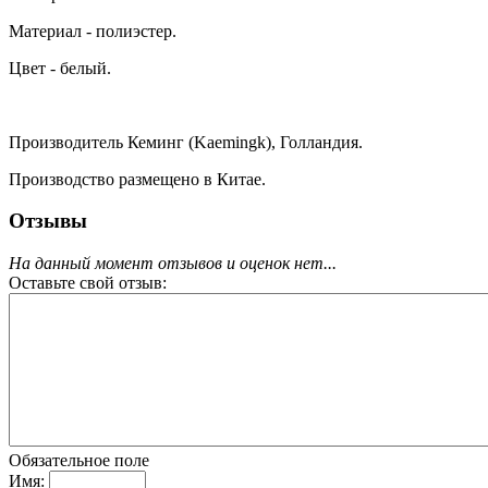
Материал - полиэстер.
Цвет - белый.
Производитель Кеминг (Kaemingk), Голландия.
Производство размещено в Китае.
Отзывы
На данный момент отзывов и оценок нет...
Оставьте свой отзыв:
Обязательное поле
Имя: