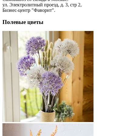
ул. Электролитный проезд, д. 3, стр 2,
Бизнес-центр "Фаворит".
Полевые цветы