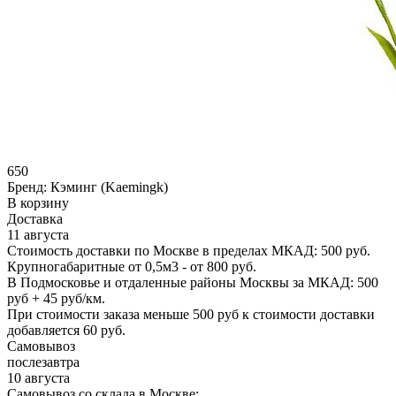
650
Бренд:
Кэминг (Kaemingk)
В корзину
Доставка
11 августа
Стоимость доставки по Москве в пределах МКАД: 500 руб.
Крупногабаритные от 0,5м3 - от 800 руб.
В Подмосковье и отдаленные районы Москвы за МКАД: 500
руб + 45 руб/км.
При стоимости заказа меньше 500 руб к стоимости доставки
добавляется 60 руб.
Самовывоз
послезавтра
10 августа
Самовывоз со склада в Москве: