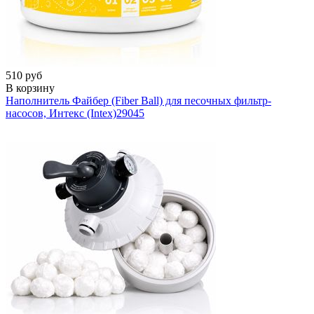
510 руб
В корзину
Наполнитель Файбер (Fiber Ball) для песочных фильтр-
насосов, Интекс (Intex)
29045