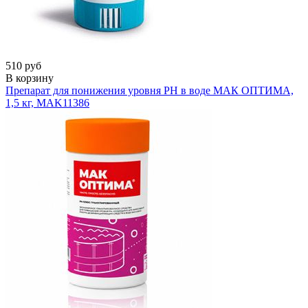
510 руб
В корзину
Препарат для понижения уровня РН в воде МАК ОПТИМА,
1,5 кг, MAK
11386