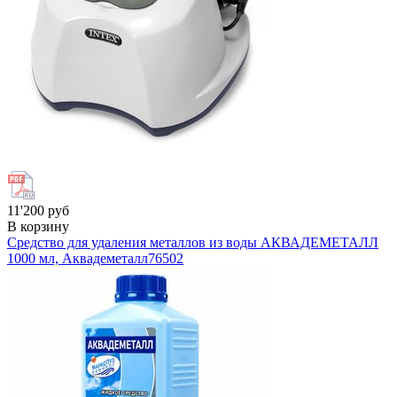
11'200 руб
В корзину
Средство для удаления металлов из воды АКВАДЕМЕТАЛЛ
1000 мл, Аквадеметалл
76502