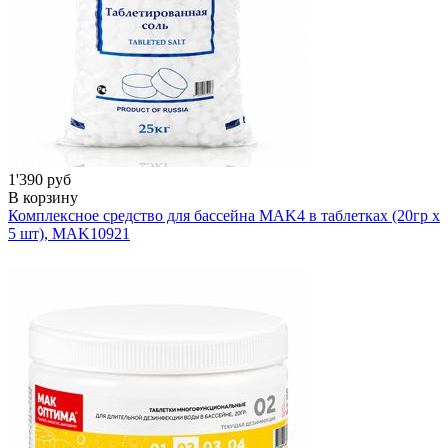
1'390 руб
В корзину
Комплексное средство для бассейна MAK4 в таблетках (20гр х
5 шт), MAK
10921