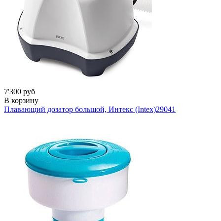
7'300 руб
В корзину
Плавающий дозатор большой, Интекс (Intex)
29041