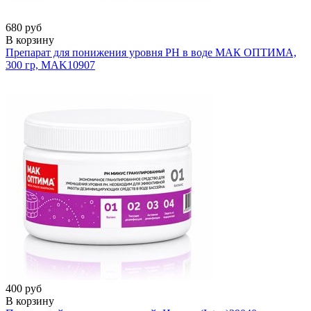
680 руб
В корзину
Препарат для понижения уровня РН в воде МАК ОПТИМА,
300 гр, MAK
10907
400 руб
В корзину