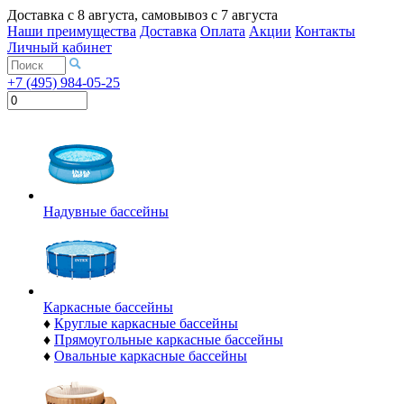
Доставка с
8 августа
, самовывоз с
7 августа
Наши преимущества
Доставка
Оплата
Акции
Контакты
Личный кабинет
+7 (495) 984-05-25
Надувные бассейны
Каркасные бассейны
♦
Круглые каркасные бассейны
♦
Прямоугольные каркасные бассейны
♦
Овальные каркасные бассейны