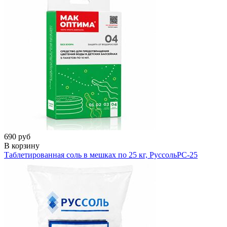
690 руб
В корзину
Таблетированная соль в мешках по 25 кг, Руссоль
РС-25