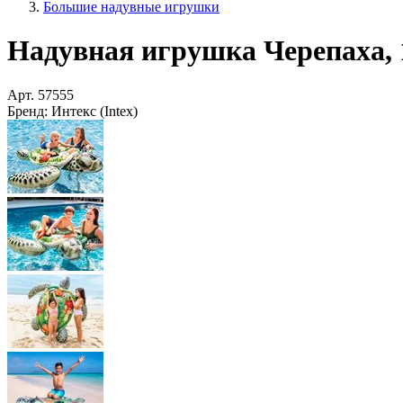
Большие надувные игрушки
Надувная игрушка Черепаха, 19
Арт.
57555
Бренд:
Интекс (Intex)