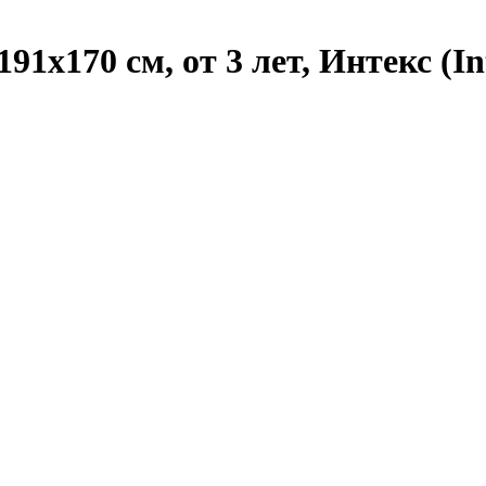
1х170 см, от 3 лет, Интекс (In