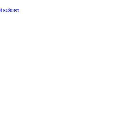
 кабинет