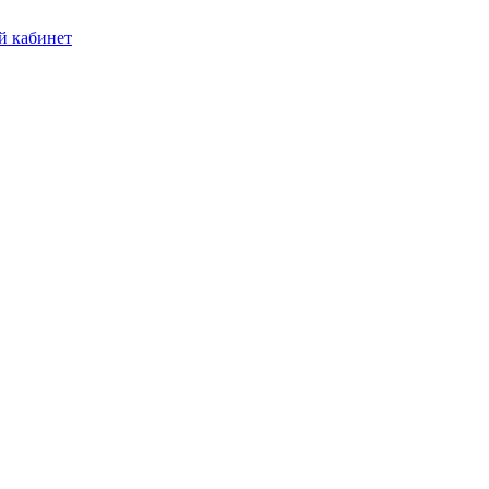
 кабинет