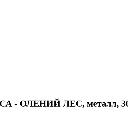
 - ОЛЕНИЙ ЛЕС, металл, 30 с