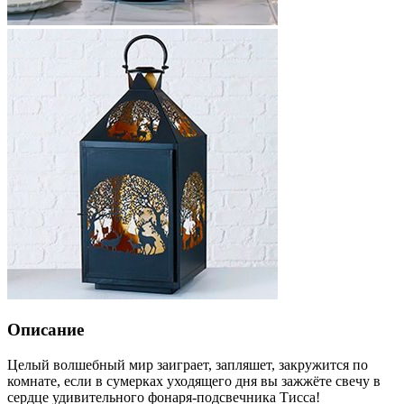
Описание
Целый волшебный мир заиграет, запляшет, закружится по
комнате, если в сумерках уходящего дня вы зажжёте свечу в
сердце удивительного фонаря-подсвечника Тисса!