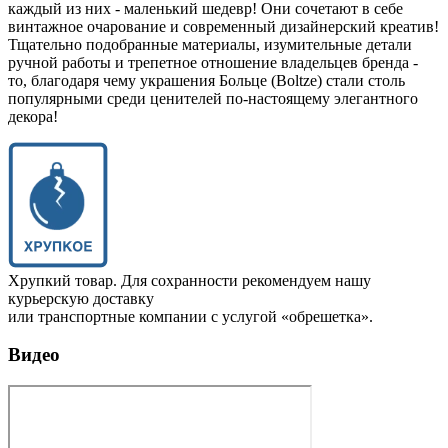
каждый из них - маленький шедевр! Они сочетают в себе
винтажное очарование и современный дизайнерский креатив!
Тщательно подобранные материалы, изумительные детали
ручной работы и трепетное отношение владельцев бренда -
то, благодаря чему украшения Больце (Boltze) стали столь
популярными среди ценителей по-настоящему элегантного
декора!
Хрупкий товар. Для сохранности рекомендуем нашу
курьерскую доставку
или транспортные компании с услугой «обрешетка».
Видео