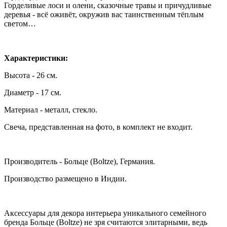
Горделивые лоси и олени, сказочные травы и причудливые
деревья - всё оживёт, окружив вас таинственным тёплым
светом…
Характеристики:
Высота - 26 см.
Диаметр - 17 см.
Материал - металл, стекло.
Свеча, представленная на фото, в комплект не входит.
Производитель - Больце (Boltze), Германия.
Производство размещено в Индии.
Аксессуары для декора интерьера уникального семейного
бренда Больце (Boltze) не зря считаются элитарными, ведь