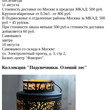
послезавтра
11 августа
Стоимость доставки по Москве в пределах МКАД: 500 руб.
Крупногабаритные от 0,5м3 - от 800 руб.
В Подмосковье и отдаленные районы Москвы за МКАД: 500
руб + 45 руб/км.
При стоимости заказа меньше 500 руб к стоимости доставки
добавляется 60 руб.
Самовывоз
завтра
10 августа
Самовывоз со склада в Москве:
ул. Электролитный проезд, д. 3, стр 2,
Бизнес-центр "Фаворит".
Коллекция "Подсвечники. Олений лес"