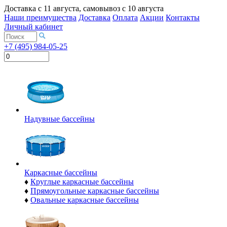
Доставка с
11 августа
, самовывоз с
10 августа
Наши преимущества
Доставка
Оплата
Акции
Контакты
Личный кабинет
+7 (495) 984-05-25
Надувные бассейны
Каркасные бассейны
♦
Круглые каркасные бассейны
♦
Прямоугольные каркасные бассейны
♦
Овальные каркасные бассейны