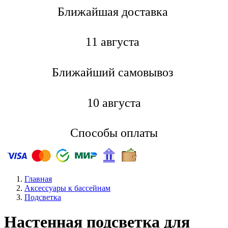
Ближайшая доставкa
11 августа
Ближайший самовывоз
10 августа
Способы оплаты
Главная
Аксессуары к бассейнам
Подсветка
Настенная подсветка для