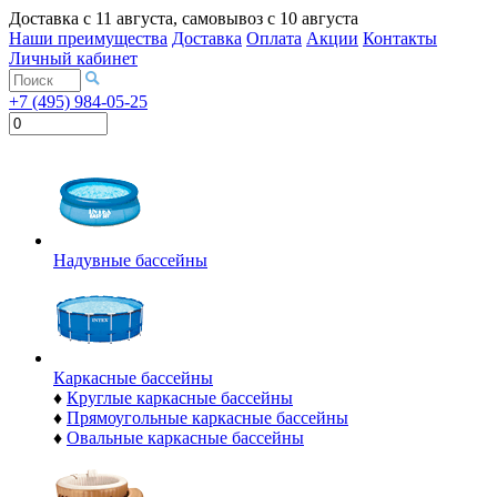
Доставка с
11 августа
, самовывоз с
10 августа
Наши преимущества
Доставка
Оплата
Акции
Контакты
Личный кабинет
+7 (495) 984-05-25
Надувные бассейны
Каркасные бассейны
♦
Круглые каркасные бассейны
♦
Прямоугольные каркасные бассейны
♦
Овальные каркасные бассейны