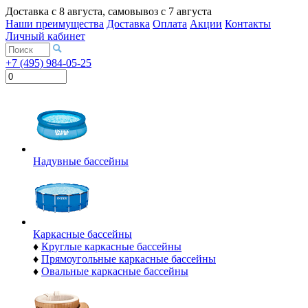
Доставка с
8 августа
, самовывоз с
7 августа
Наши преимущества
Доставка
Оплата
Акции
Контакты
Личный кабинет
+7 (495) 984-05-25
Надувные бассейны
Каркасные бассейны
♦
Круглые каркасные бассейны
♦
Прямоугольные каркасные бассейны
♦
Овальные каркасные бассейны