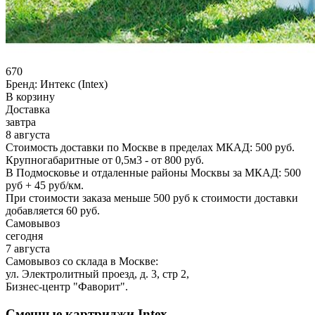
670
Бренд:
Интекс (Intex)
В корзину
Доставка
завтра
8 августа
Стоимость доставки по Москве в пределах МКАД: 500 руб.
Крупногабаритные от 0,5м3 - от 800 руб.
В Подмосковье и отдаленные районы Москвы за МКАД: 500
руб + 45 руб/км.
При стоимости заказа меньше 500 руб к стоимости доставки
добавляется 60 руб.
Самовывоз
сегодня
7 августа
Самовывоз со склада в Москве:
ул. Электролитный проезд, д. 3, стр 2,
Бизнес-центр "Фаворит".
Сменные картриджи Intex