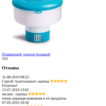
Плавающий дозатор большой
510
Отзывы
31-08-2019 08:22
Сергей Анатольевич
: оценка
Отлично!
15-07-2019 23:02
оксана
: оценка
очень хорошая компания и её продукты
07-05-2019 20:50