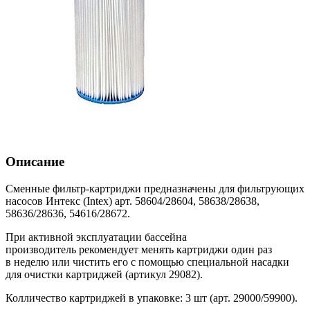
Описание
Сменные фильтр-картриджи предназначены для фильтрующих
насосов Интекс (Intex) арт. 58604/28604, 58638/28638,
58636/28636, 54616/28672.
При активной эксплуатации бассейна
производитель рекомендует менять картриджи один раз
в неделю или чистить его с помощью специальной насадки
для очистки картриджей (артикул 29082).
Колличество картриджей в упаковке: 3 шт (арт. 29000/59900).