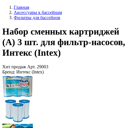
Главная
Аксессуары к бассейнам
Фильтры для бассейнов
Набор сменных картриджей
(A) 3 шт. для фильтр-насосов,
Интекс (Intex)
Хит продаж
Арт.
29003
Бренд:
Интекс (Intex)