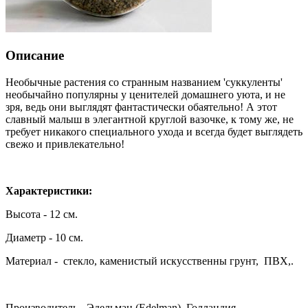
Описание
Необычные растения со странным названием 'суккуленты'
необычайно популярны у ценителей домашнего уюта, и не
зря, ведь они выглядят фантастически обаятельно! А этот
славный малыш в элегантной круглой вазочке, к тому же, не
требует никакого специального ухода и всегда будет выглядеть
свежо и привлекательно!
Характеристики:
Высота - 12 см.
Диаметр - 10 см.
Материал - стекло, каменистый искусственны грунт, ПВХ,.
Производитель - Эдельман (Edelman), Голландия.