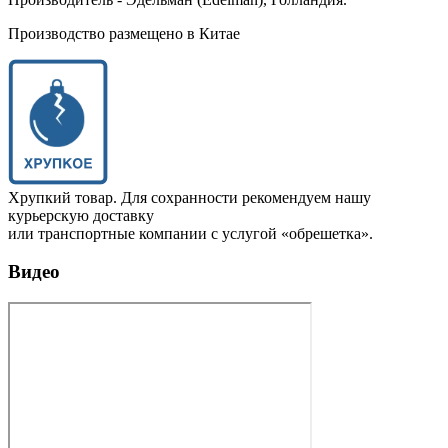
Производство размещено в Китае
Хрупкий товар. Для сохранности рекомендуем нашу
курьерскую доставку
или транспортные компании с услугой «обрешетка».
Видео