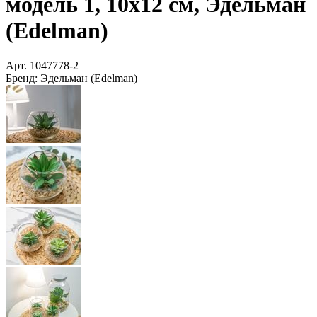
модель 1, 10х12 см, Эдельман
(Edelman)
Арт.
1047778-2
Бренд:
Эдельман (Edelman)