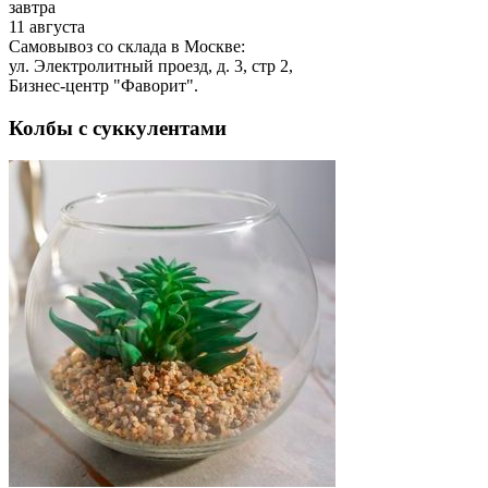
завтра
11 августа
Самовывоз со склада в Москве:
ул. Электролитный проезд, д. 3, стр 2,
Бизнес-центр "Фаворит".
Колбы с суккулентами