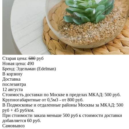
Старая цена:
680
руб
Новая цена:
490
Бренд:
Эдельман (Edelman)
В корзину
Доставка
послезавтра
12 августа
Стоимость доставки по Москве в пределах МКАД: 500 руб.
Крупногабаритные от 0,5м3 - от 800 руб.
В Подмосковье и отдаленные районы Москвы за МКАД: 500
руб + 45 руб/км.
При стоимости заказа меньше 500 руб к стоимости доставки
добавляется 60 руб.
Самовывоз