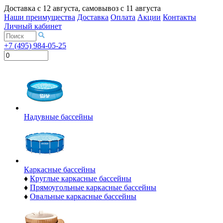
Доставка с
12 августа
, самовывоз с
11 августа
Наши преимущества
Доставка
Оплата
Акции
Контакты
Личный кабинет
+7 (495) 984-05-25
Надувные бассейны
Каркасные бассейны
♦
Круглые каркасные бассейны
♦
Прямоугольные каркасные бассейны
♦
Овальные каркасные бассейны