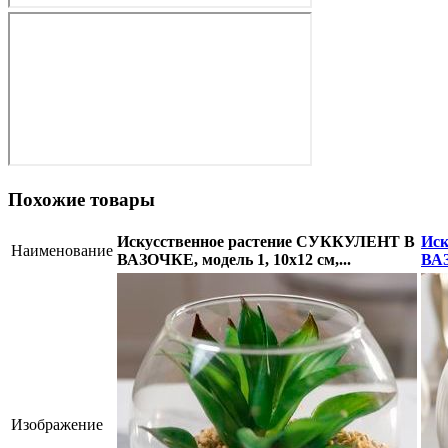
Похожие товары
Искусственное растение СУККУЛЕНТ В
Иск
Наименование
ВАЗОЧКЕ, модель 1, 10х12 см,...
ВАЗ
Изображение