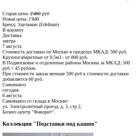
Старая цена:
2'460
руб
Новая цена:
1'840
Бренд:
Эдельман (Edelman)
В корзину
Доставка
завтра
7 августа
Стоимость доставки по Москве в пределах МКАД: 500 руб.
Крупногабаритные от 0,5м3 - от 800 руб.
В Подмосковье и отдаленные районы Москвы за МКАД: 500
руб + 45 руб/км.
При стоимости заказа меньше 500 руб к стоимости доставки
добавляется 60 руб.
Самовывоз
сегодня
6 августа
Самовывоз со склада в Москве:
ул. Электролитный проезд, д. 3, стр 2,
Бизнес-центр "Фаворит".
Коллекция "Подставки под кашпо"