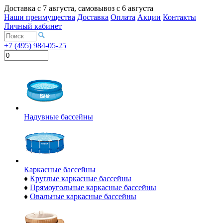
Доставка с
7 августа
, самовывоз с
6 августа
Наши преимущества
Доставка
Оплата
Акции
Контакты
Личный кабинет
+7 (495) 984-05-25
Надувные бассейны
Каркасные бассейны
♦
Круглые каркасные бассейны
♦
Прямоугольные каркасные бассейны
♦
Овальные каркасные бассейны