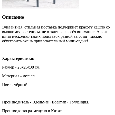
Описание
Элегантная, стильная поставка подчеркнёт красоту кашпо со
вьющимся растением, не отвлекая на себя внимание. А если
взять несколько таких подставок разной высоты - можно
обустроить очень привлекательный мини-садик!
Характеристики:
Размер - 25х25х38 см.
Материал - металл.
Цвет - чёрный.
Производитель - Эдельман (Edelman), Голландия.
Производство размещено в Китае.