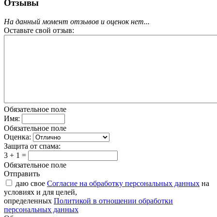
Отзывы
На данный момент отзывов и оценок нет...
Оставьте свой отзыв:
Обязательное поле
Имя:
Обязательное поле
Оценка:
Защита от спама:
3 + 1 =
Обязательное поле
Отправить
даю свое
Согласие на обработку персональных данных
на
условиях и для целей,
определенных
Политикой в отношении обработки
персональных данных