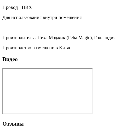
Провод - ПВХ
Для использования внутри помещения
Производитель - Пеха Мэджик (Peha Magic), Голландия
Производство размещено в Китае
Видео
Отзывы