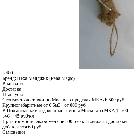
3'480
Бренд:
Пеха Мэйджик (Peha Magic)
В корзину
Доставка
11 августа
Стоимость доставки по Москве в пределах МКАД: 500 руб.
Крупногабаритные от 0,5м3 - от 800 руб.
В Подмосковье и отдаленные районы Москвы за МКАД: 500
руб + 45 руб/км.
При стоимости заказа меньше 500 руб к стоимости доставки
добавляется 60 руб.
Самовывоз