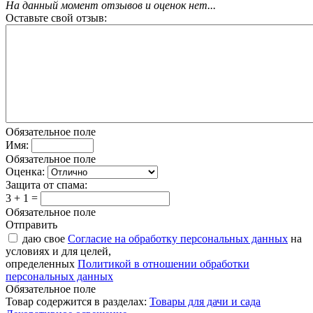
На данный момент отзывов и оценок нет...
Оставьте свой отзыв:
Обязательное поле
Имя:
Обязательное поле
Оценка:
Защита от спама:
3 + 1 =
Обязательное поле
Отправить
даю свое
Согласие на обработку персональных данных
на
условиях и для целей,
определенных
Политикой в отношении обработки
персональных данных
Обязательное поле
Товар содержится в разделах:
Товары для дачи и сада