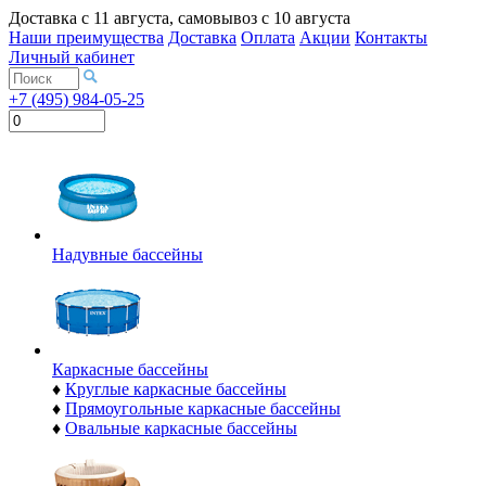
Доставка с
11 августа
, самовывоз с
10 августа
Наши преимущества
Доставка
Оплата
Акции
Контакты
Личный кабинет
+7 (495) 984-05-25
Надувные бассейны
Каркасные бассейны
♦
Круглые каркасные бассейны
♦
Прямоугольные каркасные бассейны
♦
Овальные каркасные бассейны