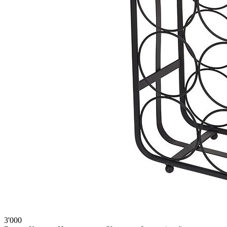
3'000