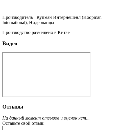
Производитель - Купман Интернешенл (Koopman
International), Нидерланды
Производство размещено в Китае
Видео
Отзывы
На данный момент отзывов и оценок нет...
Оставьте свой отзыв: