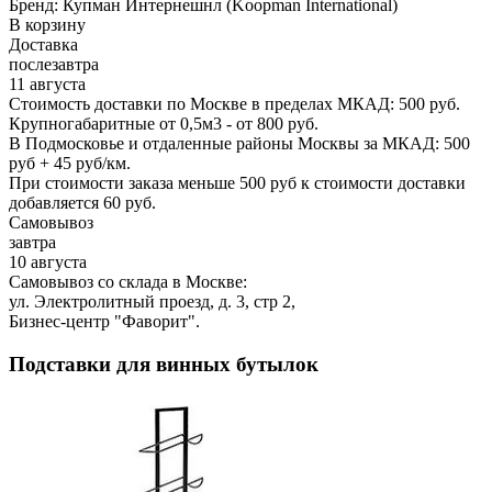
Бренд:
Купман Интернешнл (Koopman International)
В корзину
Доставка
послезавтра
11 августа
Стоимость доставки по Москве в пределах МКАД: 500 руб.
Крупногабаритные от 0,5м3 - от 800 руб.
В Подмосковье и отдаленные районы Москвы за МКАД: 500
руб + 45 руб/км.
При стоимости заказа меньше 500 руб к стоимости доставки
добавляется 60 руб.
Самовывоз
завтра
10 августа
Самовывоз со склада в Москве:
ул. Электролитный проезд, д. 3, стр 2,
Бизнес-центр "Фаворит".
Подставки для винных бутылок