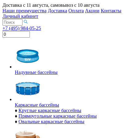
Доставка с
11 августа
, самовывоз с
10 августа
Наши преимущества
Доставка
Оплата
Акции
Контакты
Личный кабинет
+7 (495) 984-05-25
Надувные бассейны
Каркасные бассейны
♦
Круглые каркасные бассейны
♦
Прямоугольные каркасные бассейны
♦
Овальные каркасные бассейны