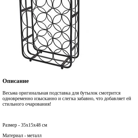
Описание
Весьма оригинальная подставка для бутылок смотрится
одновременно изысканно и слегка забавно, что добавляет ей
стильного очарования!
Размер - 35х15х48 см
Материал - металл