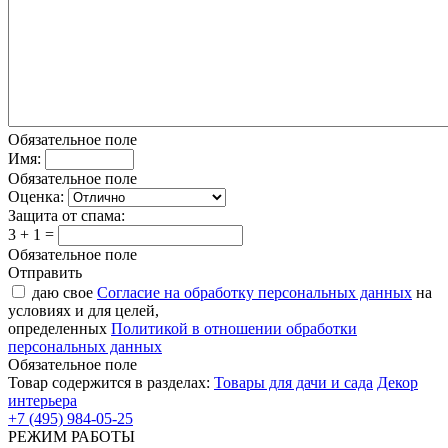
Обязательное поле
Имя:
Обязательное поле
Оценка:
Защита от спама:
3 + 1 =
Обязательное поле
Отправить
даю свое
Согласие на обработку персональных данных
на
условиях и для целей,
определенных
Политикой в отношении обработки
персональных данных
Обязательное поле
Товар содержится в разделах:
Товары для дачи и сада
Декор
интерьера
+7 (495) 984-05-25
РЕЖИМ РАБОТЫ