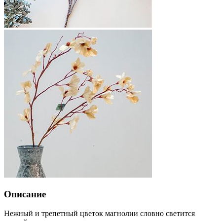
Описание
Нежный и трепетный цветок магнолии словно светится