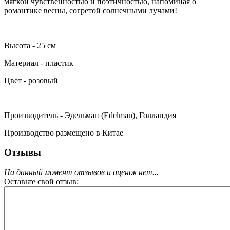
мягкой чувственностью и поэтичностью, напоминая о
романтике весны, согретой солнечными лучами!
Высота - 25 см
Материал - пластик
Цвет - розовый
Производитель - Эдельман (Edelman), Голландия
Производство размещено в Китае
Отзывы
На данный момент отзывов и оценок нет...
Оставьте свой отзыв: