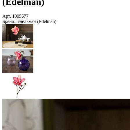
(Edelman)
Арт.
1005577
Бренд:
Эдельман (Edelman)