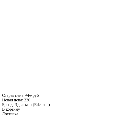
Старая цена:
410
руб
Новая цена:
330
Бренд:
Эдельман (Edelman)
В корзину
Доставка