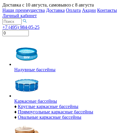
Доставка с
10 августа
, самовывоз с
8 августа
Наши преимущества
Доставка
Оплата
Акции
Контакты
Личный кабинет
+7 (495) 984-05-25
Надувные бассейны
Каркасные бассейны
♦
Круглые каркасные бассейны
♦
Прямоугольные каркасные бассейны
♦
Овальные каркасные бассейны