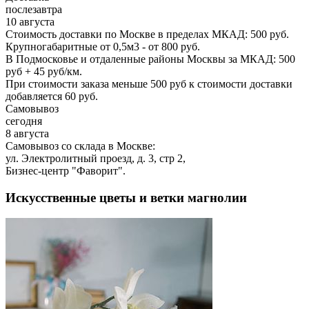
послезавтра
10 августа
Стоимость доставки по Москве в пределах МКАД: 500 руб.
Крупногабаритные от 0,5м3 - от 800 руб.
В Подмосковье и отдаленные районы Москвы за МКАД: 500
руб + 45 руб/км.
При стоимости заказа меньше 500 руб к стоимости доставки
добавляется 60 руб.
Самовывоз
сегодня
8 августа
Самовывоз со склада в Москве:
ул. Электролитный проезд, д. 3, стр 2,
Бизнес-центр "Фаворит".
Искусственные цветы и ветки магнолии