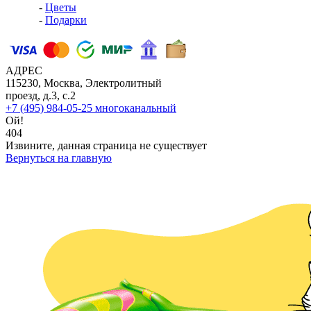
-
Цветы
-
Подарки
АДРЕС
115230, Москва, Электролитный
проезд, д.3, с.2
+7 (495) 984-05-25
многоканальный
Ой!
404
Извините, данная страница не существует
Вернуться на главную