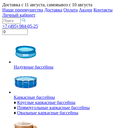
Доставка с
11 августа
, самовывоз с
10 августа
Наши преимущества
Доставка
Оплата
Акции
Контакты
Личный кабинет
+7 (495) 984-05-25
Надувные бассейны
Каркасные бассейны
♦
Круглые каркасные бассейны
♦
Прямоугольные каркасные бассейны
♦
Овальные каркасные бассейны