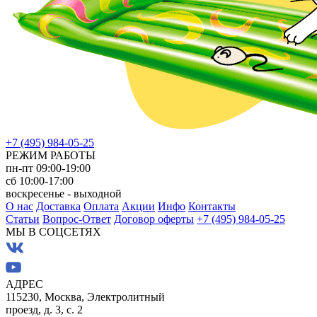
+7 (495) 984-05-25
РЕЖИМ РАБОТЫ
пн-пт 09:00-19:00
сб 10:00-17:00
воскресенье - выходной
О нас
Доставка
Оплата
Акции
Инфо
Контакты
Статьи
Вопрос-Ответ
Договор оферты
+7 (495) 984-05-25
МЫ В СОЦСЕТЯХ
АДРЕС
115230, Москва, Электролитный
проезд, д. 3, с. 2