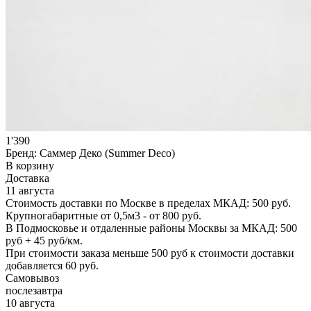
1'390
Бренд:
Саммер Деко (Summer Deco)
В корзину
Доставка
11 августа
Стоимость доставки по Москве в пределах МКАД: 500 руб.
Крупногабаритные от 0,5м3 - от 800 руб.
В Подмосковье и отдаленные районы Москвы за МКАД: 500
руб + 45 руб/км.
При стоимости заказа меньше 500 руб к стоимости доставки
добавляется 60 руб.
Самовывоз
послезавтра
10 августа