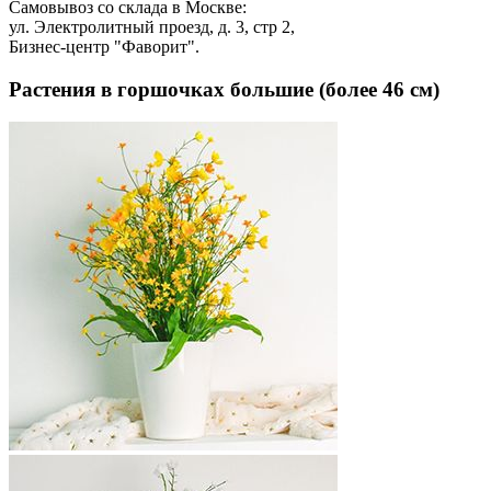
Самовывоз со склада в Москве:
ул. Электролитный проезд, д. 3, стр 2,
Бизнес-центр "Фаворит".
Растения в горшочках большие (более 46 см)