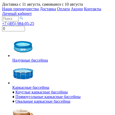
Доставка с
11 августа
, самовывоз с
10 августа
Наши преимущества
Доставка
Оплата
Акции
Контакты
Личный кабинет
+7 (495) 984-05-25
Надувные бассейны
Каркасные бассейны
♦
Круглые каркасные бассейны
♦
Прямоугольные каркасные бассейны
♦
Овальные каркасные бассейны