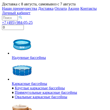
Доставка с
8 августа
, самовывоз с
7 августа
Наши преимущества
Доставка
Оплата
Акции
Контакты
Личный кабинет
+7 (495) 984-05-25
Надувные бассейны
Каркасные бассейны
♦
Круглые каркасные бассейны
♦
Прямоугольные каркасные бассейны
♦
Овальные каркасные бассейны