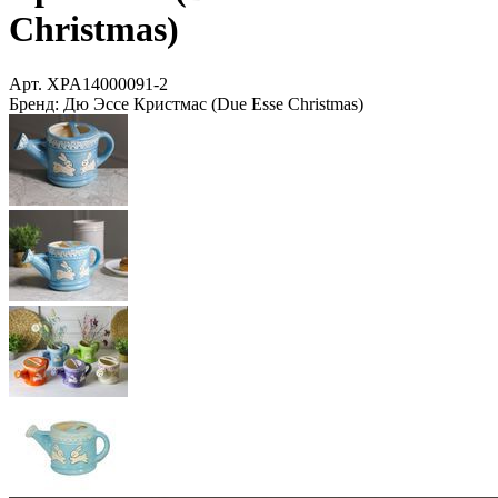
Christmas)
Арт.
XPA14000091-2
Бренд:
Дю Эссе Кристмас (Due Esse Christmas)