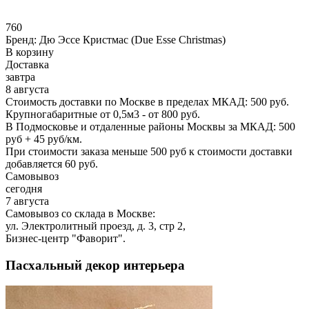
760
Бренд:
Дю Эссе Кристмас (Due Esse Christmas)
В корзину
Доставка
завтра
8 августа
Стоимость доставки по Москве в пределах МКАД: 500 руб.
Крупногабаритные от 0,5м3 - от 800 руб.
В Подмосковье и отдаленные районы Москвы за МКАД: 500
руб + 45 руб/км.
При стоимости заказа меньше 500 руб к стоимости доставки
добавляется 60 руб.
Самовывоз
сегодня
7 августа
Самовывоз со склада в Москве:
ул. Электролитный проезд, д. 3, стр 2,
Бизнес-центр "Фаворит".
Пасхальный декор интерьера