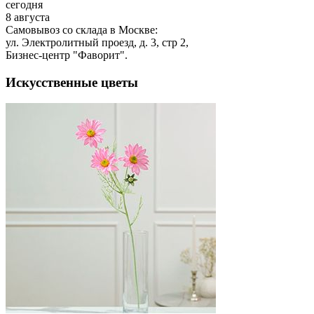
сегодня
8 августа
Самовывоз со склада в Москве:
ул. Электролитный проезд, д. 3, стр 2,
Бизнес-центр "Фаворит".
Искусственные цветы