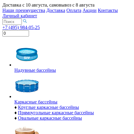
Доставка с
10 августа
, самовывоз с
8 августа
Наши преимущества
Доставка
Оплата
Акции
Контакты
Личный кабинет
+7 (495) 984-05-25
Надувные бассейны
Каркасные бассейны
♦
Круглые каркасные бассейны
♦
Прямоугольные каркасные бассейны
♦
Овальные каркасные бассейны