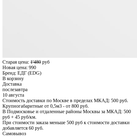
Старая цена:
1'480
руб
Новая цена:
990
Бренд:
ЕДГ (EDG)
В корзину
Доставка
послезавтра
10 августа
Стоимость доставки по Москве в пределах МКАД: 500 руб.
Крупногабаритные от 0,5м3 - от 800 руб.
В Подмосковье и отдаленные районы Москвы за МКАД: 500
руб + 45 руб/км.
При стоимости заказа меньше 500 руб к стоимости доставки
добавляется 60 руб.
Самовывоз