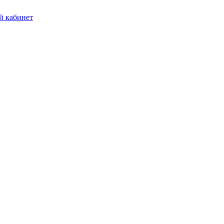
 кабинет