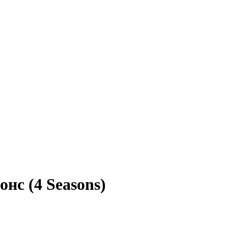
нс (4 Seasons)