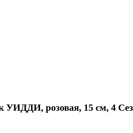
 УИДДИ, розовая, 15 см, 4 Сезо