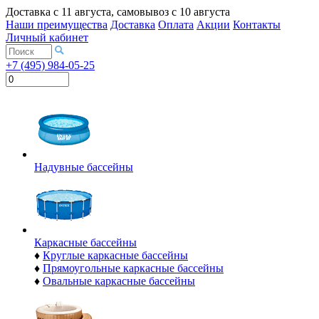
Доставка с
11 августа
, самовывоз с
10 августа
Наши преимущества
Доставка
Оплата
Акции
Контакты
Личный кабинет
+7 (495) 984-05-25
Надувные бассейны
Каркасные бассейны
♦
Круглые каркасные бассейны
♦
Прямоугольные каркасные бассейны
♦
Овальные каркасные бассейны