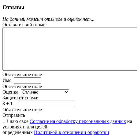
Отзывы
На данный момент отзывов и оценок нет...
Оставьте свой отзыв:
Обязательное поле
Имя:
Обязательное поле
Оценка:
Защита от спама:
3 + 1 =
Обязательное поле
Отправить
даю свое
Согласие на обработку персональных данных
на
условиях и для целей,
определенных
Политикой в отношении обработки