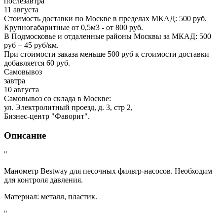
послезавтра
11 августа
Стоимость доставки по Москве в пределах МКАД: 500 руб.
Крупногабаритные от 0,5м3 - от 800 руб.
В Подмосковье и отдаленные районы Москвы за МКАД: 500
руб + 45 руб/км.
При стоимости заказа меньше 500 руб к стоимости доставки
добавляется 60 руб.
Самовывоз
завтра
10 августа
Самовывоз со склада в Москве:
ул. Электролитный проезд, д. 3, стр 2,
Бизнес-центр "Фаворит".
Описание
"
Манометр Bestway для песочных фильтр-насосов. Необходим
для контроля давления.
Материал: металл, пластик.
"