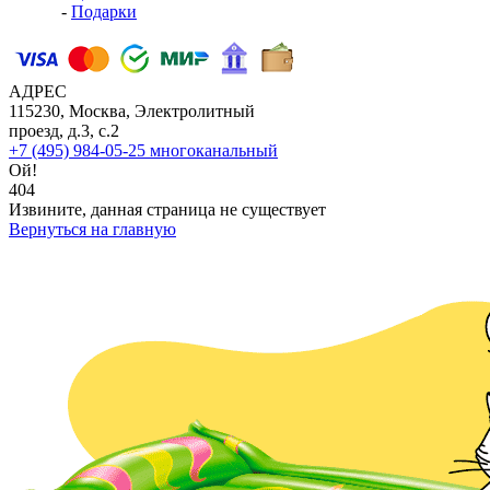
-
Подарки
АДРЕС
115230, Москва, Электролитный
проезд, д.3, с.2
+7 (495) 984-05-25
многоканальный
Ой!
404
Извините, данная страница не существует
Вернуться на главную