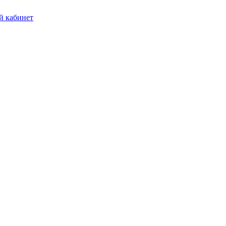
 кабинет