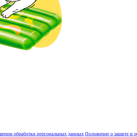
шении обработки персональных данных
Положение о защите и 