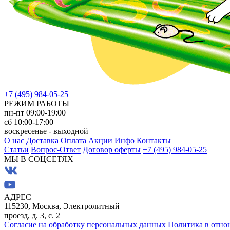
+7 (495) 984-05-25
РЕЖИМ РАБОТЫ
пн-пт 09:00-19:00
сб 10:00-17:00
воскресенье - выходной
О нас
Доставка
Оплата
Акции
Инфо
Контакты
Статьи
Вопрос-Ответ
Договор оферты
+7 (495) 984-05-25
МЫ В СОЦСЕТЯХ
АДРЕС
115230, Москва, Электролитный
проезд, д. 3, с. 2
Согласие на обработку персональных данных
Политика в отно