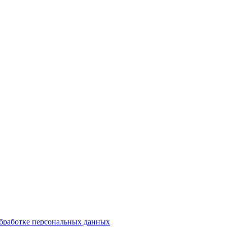
обработке персональных данных