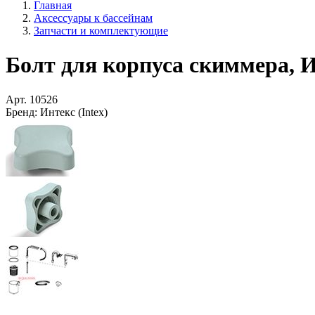
Главная
Аксессуары к бассейнам
Запчасти и комплектующие
Болт для корпуса скиммера, И
Арт.
10526
Бренд:
Интекс (Intex)