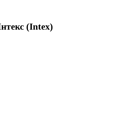
нтекс (Intex)