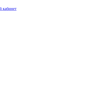
 кабинет