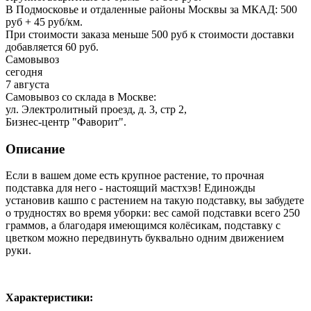
В Подмосковье и отдаленные районы Москвы за МКАД: 500
руб + 45 руб/км.
При стоимости заказа меньше 500 руб к стоимости доставки
добавляется 60 руб.
Самовывоз
сегодня
7 августа
Самовывоз со склада в Москве:
ул. Электролитный проезд, д. 3, стр 2,
Бизнес-центр "Фаворит".
Описание
Если в вашем доме есть крупное растение, то прочная
подставка для него - настоящий мастхэв! Единожды
установив кашпо с растением на такую подставку, вы забудете
о трудностях во время уборки: вес самой подставки всего 250
граммов, а благодаря имеющимся колёсикам, подставку с
цветком можно передвинуть буквально одним движением
руки.
Характеристики: