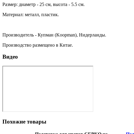
Размер: диаметр - 25 см, высота - 5.5 см.
Материал: металл, пластик.
Производитель - Купман (Koopman), Нидерланды.
Производство размещено в Китае.
Видео
Похожие товары