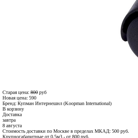
Старая цена:
800
руб
Новая цена:
590
Бренд:
Купман Интернешнл (Koopman International)
В корзину
Доставка
завтра
8 августа
Стоимость доставки по Москве в пределах МКАД: 500 руб.
Крупногабаритные от 0,5м3 - от 800 руб.