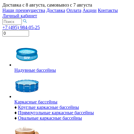
Доставка с
8 августа
, самовывоз с
7 августа
Наши преимущества
Доставка
Оплата
Акции
Контакты
Личный кабинет
+7 (495) 984-05-25
Надувные бассейны
Каркасные бассейны
♦
Круглые каркасные бассейны
♦
Прямоугольные каркасные бассейны
♦
Овальные каркасные бассейны