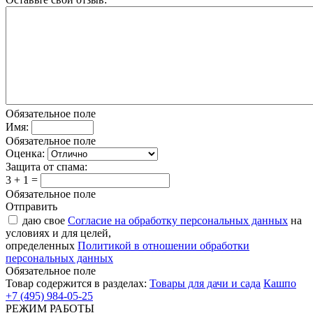
Обязательное поле
Имя:
Обязательное поле
Оценка:
Защита от спама:
3 + 1 =
Обязательное поле
Отправить
даю свое
Согласие на обработку персональных данных
на
условиях и для целей,
определенных
Политикой в отношении обработки
персональных данных
Обязательное поле
Товар содержится в разделах:
Товары для дачи и сада
Кашпо
+7 (495) 984-05-25
РЕЖИМ РАБОТЫ