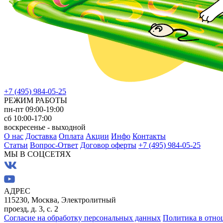
+7 (495) 984-05-25
РЕЖИМ РАБОТЫ
пн-пт 09:00-19:00
сб 10:00-17:00
воскресенье - выходной
О нас
Доставка
Оплата
Акции
Инфо
Контакты
Статьи
Вопрос-Ответ
Договор оферты
+7 (495) 984-05-25
МЫ В СОЦСЕТЯХ
АДРЕС
115230, Москва, Электролитный
проезд, д. 3, с. 2
Согласие на обработку персональных данных
Политика в отно