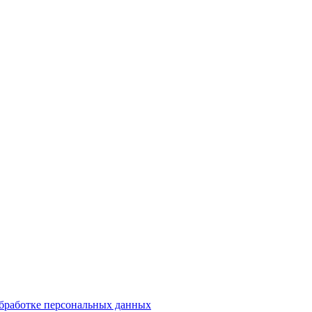
обработке персональных данных