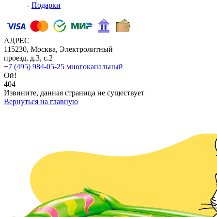
-
Подарки
АДРЕС
115230, Москва, Электролитный
проезд, д.3, с.2
+7 (495) 984-05-25
многоканальный
Ой!
404
Извините, данная страница не существует
Вернуться на главную