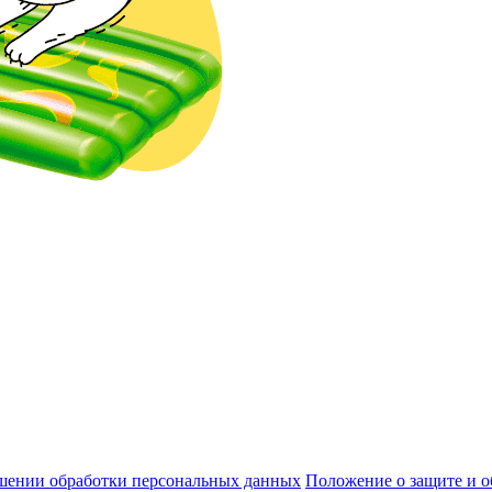
шении обработки персональных данных
Положение о защите и 