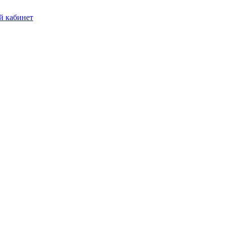
 кабинет