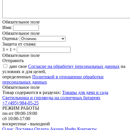
Обязательное поле
Имя:
Обязательное поле
Оценка:
Защита от спама:
3 + 1 =
Обязательное поле
Отправить
даю свое
Согласие на обработку персональных данных
на
условиях и для целей,
определенных
Политикой в отношении обработки
персональных данных
Обязательное поле
Товар содержится в разделах:
Товары для дачи и сада
Светильники и гирлянды на солнечных батареях
+7 (495) 984-05-25
РЕЖИМ РАБОТЫ
пн-пт 09:00-19:00
сб 10:00-17:00
воскресенье - выходной
О нас
Доставка
Оплата
Акции
Инфо
Контакты