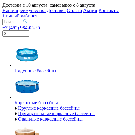
Доставка с
10 августа
, самовывоз с
8 августа
Наши преимущества
Доставка
Оплата
Акции
Контакты
Личный кабинет
+7 (495) 984-05-25
Надувные бассейны
Каркасные бассейны
♦
Круглые каркасные бассейны
♦
Прямоугольные каркасные бассейны
♦
Овальные каркасные бассейны