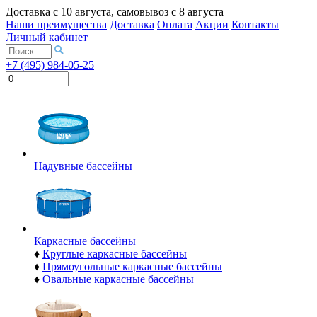
Доставка с
10 августа
, самовывоз с
8 августа
Наши преимущества
Доставка
Оплата
Акции
Контакты
Личный кабинет
+7 (495) 984-05-25
Надувные бассейны
Каркасные бассейны
♦
Круглые каркасные бассейны
♦
Прямоугольные каркасные бассейны
♦
Овальные каркасные бассейны