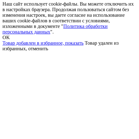
Наш сайт использует cookie-файлы. Вы можете отключить их
в настройках браузера. Продолжая пользоваться сайтом без
изменения настроек, вы даете согласие на использование
ваших cookie-файлов в соответствии с условиями,
изложенными в документе "
Политика обработки
персональных данных
".
OK
Товар добавлен в избранное,
показать
Товар удален из
избранных,
отменить