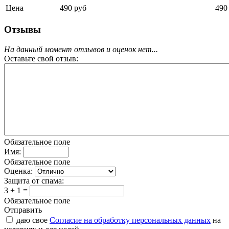
Цена
490 руб
490
Отзывы
На данный момент отзывов и оценок нет...
Оставьте свой отзыв:
Обязательное поле
Имя:
Обязательное поле
Оценка:
Защита от спама:
3 + 1 =
Обязательное поле
Отправить
даю свое
Согласие на обработку персональных данных
на