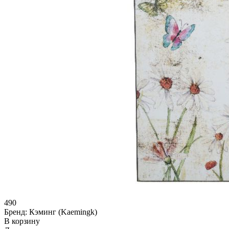
490
Бренд:
Кэминг (Kaemingk)
В корзину