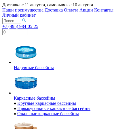
Доставка с
11 августа
, самовывоз с
10 августа
Наши преимущества
Доставка
Оплата
Акции
Контакты
Личный кабинет
+7 (495) 984-05-25
Надувные бассейны
Каркасные бассейны
♦
Круглые каркасные бассейны
♦
Прямоугольные каркасные бассейны
♦
Овальные каркасные бассейны