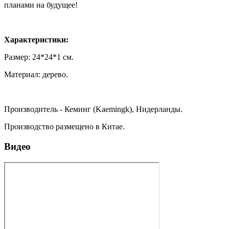
планами на будущее!
Характеристики:
Размер: 24*24*1 см.
Материал: дерево.
Производитель - Кеминг (Kaemingk), Нидерланды.
Производство размещено в Китае.
Видео