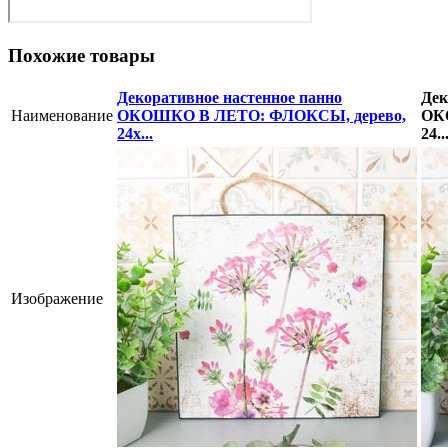
Похожие товары
Декоративное настенное панно
Дек
Наименование
ОКОШКО В ЛЕТО: ФЛОКСЫ, дерево,
ОК
24х...
24..
Изображение