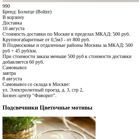
990
Бренд:
Больтце (Boltze)
В корзину
Доставка
10 августа
Стоимость доставки по Москве в пределах МКАД: 500 руб.
Крупногабаритные от 0,5м3 - от 800 руб.
В Подмосковье и отдаленные районы Москвы за МКАД: 500
руб + 45 руб/км.
При стоимости заказа меньше 500 руб к стоимости доставки
добавляется 60 руб.
Самовывоз
завтра
8 августа
Самовывоз со склада в Москве:
ул. Электролитный проезд, д. 3, стр 2,
Бизнес-центр "Фаворит".
Подсвечники Цветочные мотивы