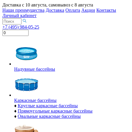
Доставка с
10 августа
, самовывоз с
8 августа
Наши преимущества
Доставка
Оплата
Акции
Контакты
Личный кабинет
+7 (495) 984-05-25
Надувные бассейны
Каркасные бассейны
♦
Круглые каркасные бассейны
♦
Прямоугольные каркасные бассейны
♦
Овальные каркасные бассейны