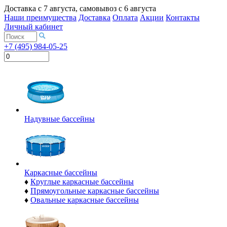
Доставка с
7 августа
, самовывоз с
6 августа
Наши преимущества
Доставка
Оплата
Акции
Контакты
Личный кабинет
+7 (495) 984-05-25
Надувные бассейны
Каркасные бассейны
♦
Круглые каркасные бассейны
♦
Прямоугольные каркасные бассейны
♦
Овальные каркасные бассейны