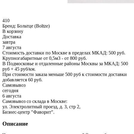
410
Бренд:
Больтце (Boltze)
В корзину
Доставка
завтра
7 августа
Стоимость доставки по Москве в пределах МКАД: 500 руб.
Крупногабаритные от 0,5м3 - от 800 руб.
В Подмосковье и отдаленные районы Москвы за МКАД: 500
руб + 45 руб/км.
При стоимости заказа меньше 500 руб к стоимости доставки
добавляется 60 руб.
Самовывоз
сегодня
6 августа
Самовывоз со склада в Москве:
ул. Электролитный проезд, д. 3, стр 2,
Бизнес-центр "Фаворит".
Описание