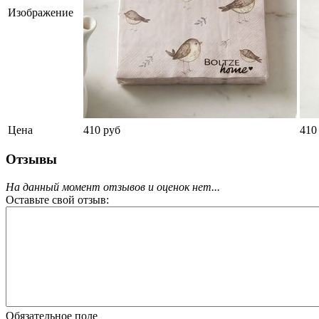
Изображение
Цена
410 руб
410
Отзывы
На данный момент отзывов и оценок нет...
Оставьте свой отзыв:
Обязательное поле