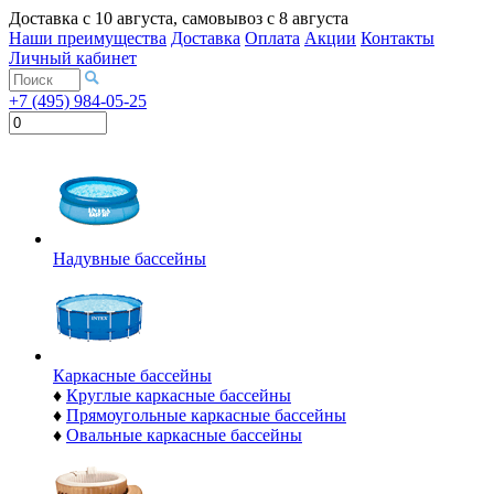
Доставка с
10 августа
, самовывоз с
8 августа
Наши преимущества
Доставка
Оплата
Акции
Контакты
Личный кабинет
+7 (495) 984-05-25
Надувные бассейны
Каркасные бассейны
♦
Круглые каркасные бассейны
♦
Прямоугольные каркасные бассейны
♦
Овальные каркасные бассейны