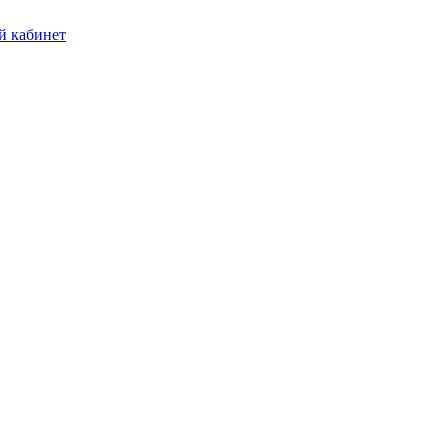
 кабинет