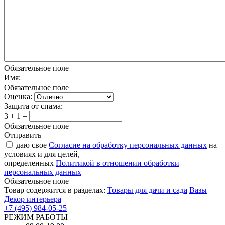
Обязательное поле
Имя:
Обязательное поле
Оценка:
Защита от спама:
3 + 1 =
Обязательное поле
Отправить
даю свое
Согласие на обработку персональных данных
на
условиях и для целей,
определенных
Политикой в отношении обработки
персональных данных
Обязательное поле
Товар содержится в разделах:
Товары для дачи и сада
Вазы
Декор интерьера
+7 (495) 984-05-25
РЕЖИМ РАБОТЫ