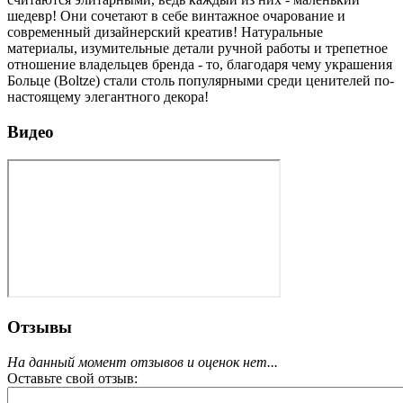
шедевр! Они сочетают в себе винтажное очарование и
современный дизайнерский креатив! Натуральные
материалы, изумительные детали ручной работы и трепетное
отношение владельцев бренда - то, благодаря чему украшения
Больце (Boltze) стали столь популярными среди ценителей по-
настоящему элегантного декора!
Видео
Отзывы
На данный момент отзывов и оценок нет...
Оставьте свой отзыв: