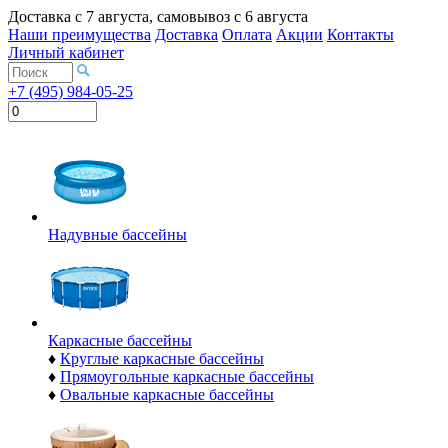
Доставка с
7 августа
, самовывоз с
6 августа
Наши преимущества
Доставка
Оплата
Акции
Контакты
Личный кабинет
+7 (495) 984-05-25
Надувные бассейны
Каркасные бассейны
♦
Круглые каркасные бассейны
♦
Прямоугольные каркасные бассейны
♦
Овальные каркасные бассейны