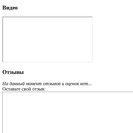
Видео
Отзывы
На данный момент отзывов и оценок нет...
Оставьте свой отзыв: