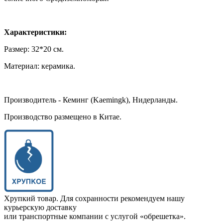
Характеристики:
Размер: 32*20 см.
Материал: керамика.
Производитель - Кеминг (Kaemingk), Нидерланды.
Производство размещено в Китае.
Хрупкий товар. Для сохранности рекомендуем нашу
курьерскую доставку
или транспортные компании с услугой «обрешетка».