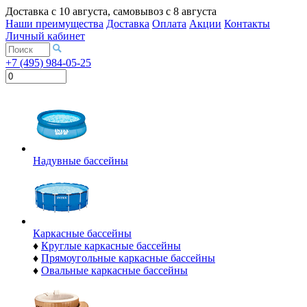
Доставка с
10 августа
, самовывоз с
8 августа
Наши преимущества
Доставка
Оплата
Акции
Контакты
Личный кабинет
+7 (495) 984-05-25
Надувные бассейны
Каркасные бассейны
♦
Круглые каркасные бассейны
♦
Прямоугольные каркасные бассейны
♦
Овальные каркасные бассейны