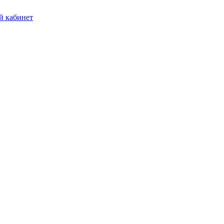
 кабинет