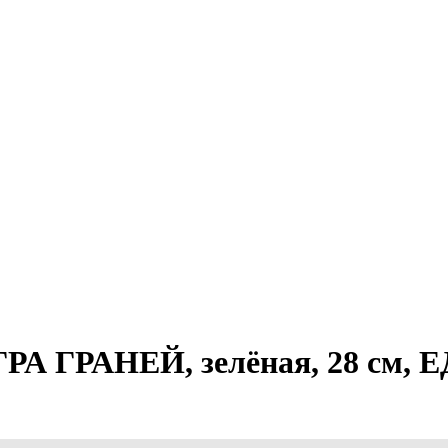
А ГРАНЕЙ, зелёная, 28 см, Е