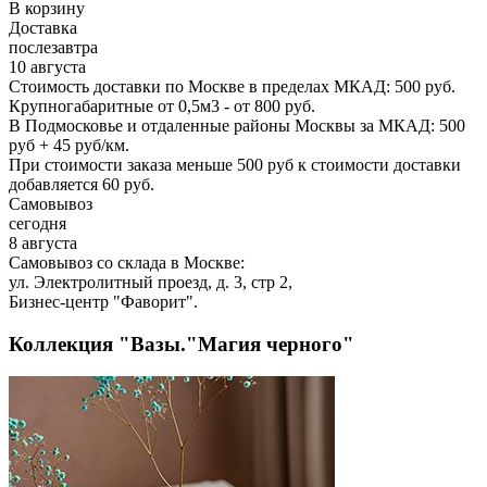
В корзину
Доставка
послезавтра
10 августа
Стоимость доставки по Москве в пределах МКАД: 500 руб.
Крупногабаритные от 0,5м3 - от 800 руб.
В Подмосковье и отдаленные районы Москвы за МКАД: 500
руб + 45 руб/км.
При стоимости заказа меньше 500 руб к стоимости доставки
добавляется 60 руб.
Самовывоз
сегодня
8 августа
Самовывоз со склада в Москве:
ул. Электролитный проезд, д. 3, стр 2,
Бизнес-центр "Фаворит".
Коллекция "Вазы."Магия черного"