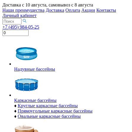
Доставка с
10 августа
, самовывоз с
8 августа
Наши преимущества
Доставка
Оплата
Акции
Контакты
Личный кабинет
+7 (495) 984-05-25
Надувные бассейны
Каркасные бассейны
♦
Круглые каркасные бассейны
♦
Прямоугольные каркасные бассейны
♦
Овальные каркасные бассейны