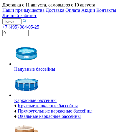
Доставка с
11 августа
, самовывоз с
10 августа
Наши преимущества
Доставка
Оплата
Акции
Контакты
Личный кабинет
+7 (495) 984-05-25
Надувные бассейны
Каркасные бассейны
♦
Круглые каркасные бассейны
♦
Прямоугольные каркасные бассейны
♦
Овальные каркасные бассейны