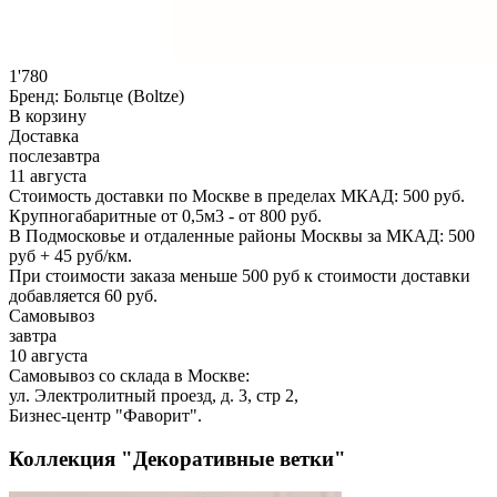
1'780
Бренд:
Больтце (Boltze)
В корзину
Доставка
послезавтра
11 августа
Стоимость доставки по Москве в пределах МКАД: 500 руб.
Крупногабаритные от 0,5м3 - от 800 руб.
В Подмосковье и отдаленные районы Москвы за МКАД: 500
руб + 45 руб/км.
При стоимости заказа меньше 500 руб к стоимости доставки
добавляется 60 руб.
Самовывоз
завтра
10 августа
Самовывоз со склада в Москве:
ул. Электролитный проезд, д. 3, стр 2,
Бизнес-центр "Фаворит".
Коллекция "Декоративные ветки"