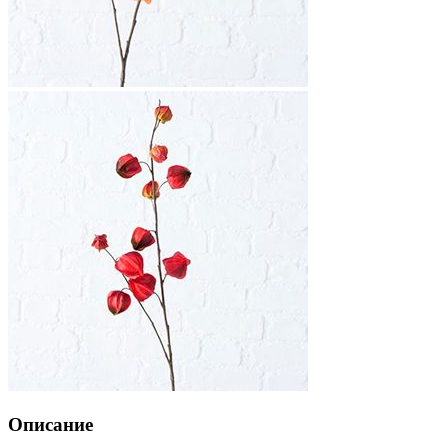
Описание