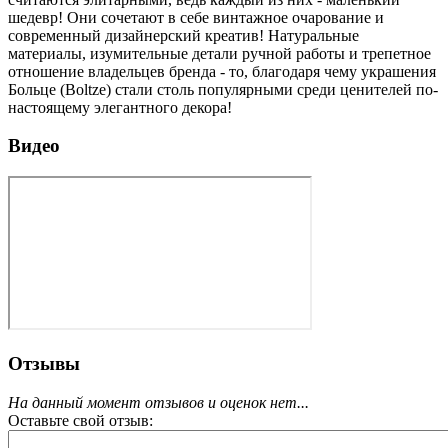
шедевр! Они сочетают в себе винтажное очарование и
современный дизайнерский креатив! Натуральные
материалы, изумительные детали ручной работы и трепетное
отношение владельцев бренда - то, благодаря чему украшения
Больце (Boltze) стали столь популярными среди ценителей по-
настоящему элегантного декора!
Видео
Отзывы
На данный момент отзывов и оценок нет...
Оставьте свой отзыв: