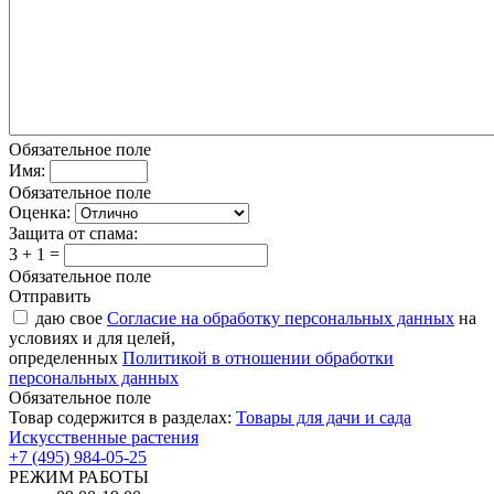
Обязательное поле
Имя:
Обязательное поле
Оценка:
Защита от спама:
3 + 1 =
Обязательное поле
Отправить
даю свое
Согласие на обработку персональных данных
на
условиях и для целей,
определенных
Политикой в отношении обработки
персональных данных
Обязательное поле
Товар содержится в разделах:
Товары для дачи и сада
Искусственные растения
+7 (495) 984-05-25
РЕЖИМ РАБОТЫ