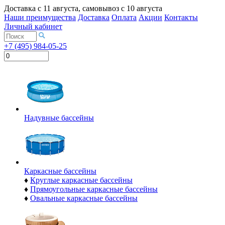
Доставка с
11 августа
, самовывоз с
10 августа
Наши преимущества
Доставка
Оплата
Акции
Контакты
Личный кабинет
+7 (495) 984-05-25
Надувные бассейны
Каркасные бассейны
♦
Круглые каркасные бассейны
♦
Прямоугольные каркасные бассейны
♦
Овальные каркасные бассейны