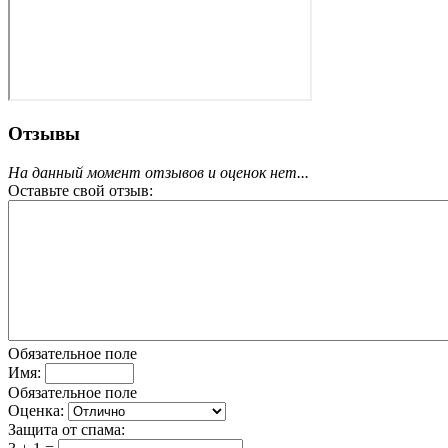
Отзывы
На данный момент отзывов и оценок нет...
Оставьте свой отзыв:
Обязательное поле
Имя:
Обязательное поле
Оценка:
Защита от спама: