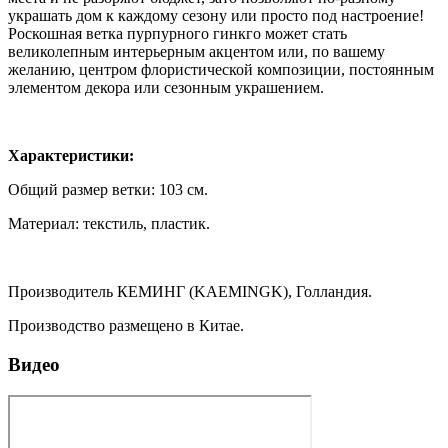
украшать дом к каждому сезону или просто под настроение!
Роскошная ветка пурпурного гинкго может стать
великолепным интерьерным акцентом или, по вашему
желанию, центром флористической композиции, постоянным
элементом декора или сезонным украшением.
Характеристики:
Общий размер ветки: 103 см.
Материал: текстиль, пластик.
Производитель КЕМИНГ (KAEMINGK), Голландия.
Производство размещено в Китае.
Видео