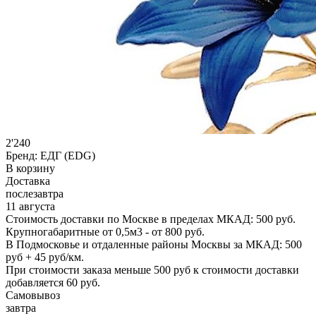
2'240
Бренд:
ЕДГ (EDG)
В корзину
Доставка
послезавтра
11 августа
Стоимость доставки по Москве в пределах МКАД: 500 руб.
Крупногабаритные от 0,5м3 - от 800 руб.
В Подмосковье и отдаленные районы Москвы за МКАД: 500
руб + 45 руб/км.
При стоимости заказа меньше 500 руб к стоимости доставки
добавляется 60 руб.
Самовывоз
завтра