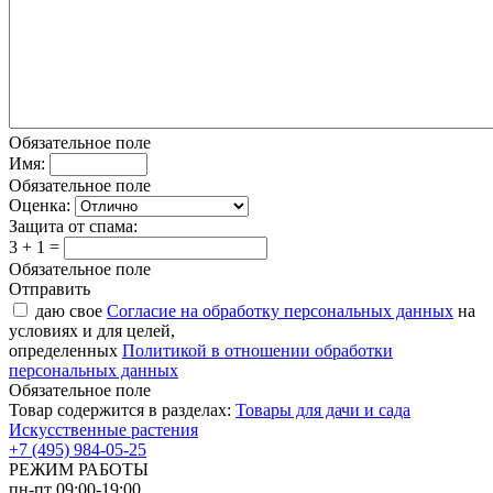
Обязательное поле
Имя:
Обязательное поле
Оценка:
Защита от спама:
3 + 1 =
Обязательное поле
Отправить
даю свое
Согласие на обработку персональных данных
на
условиях и для целей,
определенных
Политикой в отношении обработки
персональных данных
Обязательное поле
Товар содержится в разделах:
Товары для дачи и сада
Искусственные растения
+7 (495) 984-05-25
РЕЖИМ РАБОТЫ
пн-пт 09:00-19:00