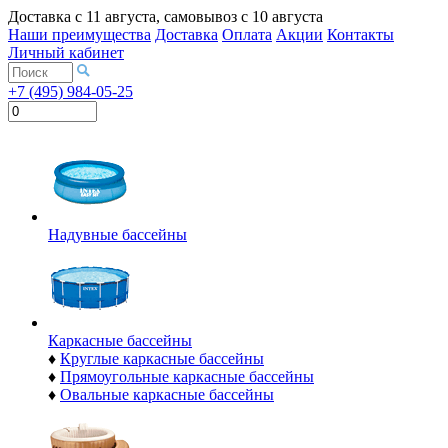
Доставка с
11 августа
, самовывоз с
10 августа
Наши преимущества
Доставка
Оплата
Акции
Контакты
Личный кабинет
+7 (495) 984-05-25
Надувные бассейны
Каркасные бассейны
♦
Круглые каркасные бассейны
♦
Прямоугольные каркасные бассейны
♦
Овальные каркасные бассейны