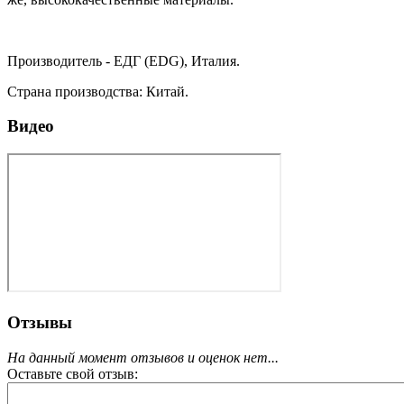
Производитель - ЕДГ (EDG), Италия.
Страна производства: Китай.
Видео
Отзывы
На данный момент отзывов и оценок нет...
Оставьте свой отзыв: