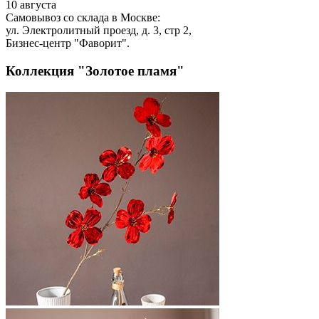
10 августа
Самовывоз со склада в Москве:
ул. Электролитный проезд, д. 3, стр 2,
Бизнес-центр "Фаворит".
Коллекция "Золотое пламя"