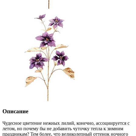
Описание
Чудесное цветение нежных лилий, конечно, ассоциируется с
летом, но почему бы не добавить чуточку тепла к зимним
праздникам? Тем более, что великолепный оттенок ночного