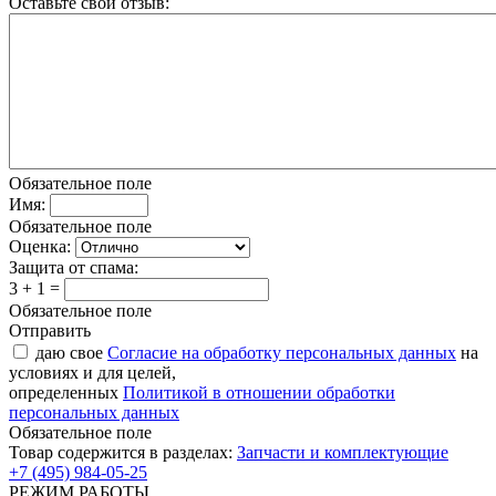
Оставьте свой отзыв:
Обязательное поле
Имя:
Обязательное поле
Оценка:
Защита от спама:
3 + 1 =
Обязательное поле
Отправить
даю свое
Согласие на обработку персональных данных
на
условиях и для целей,
определенных
Политикой в отношении обработки
персональных данных
Обязательное поле
Товар содержится в разделах:
Запчасти и комплектующие
+7 (495) 984-05-25
РЕЖИМ РАБОТЫ