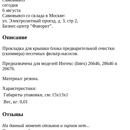
сегодня
6 августа
Самовывоз со склада в Москве:
ул. Электролитный проезд, д. 3, стр 2,
Бизнес-центр "Фаворит".
Описание
Прокладка для крышки блока предварительной очистки
(скиммера) песочных фильтр-насосов.
Предназначена для моделей Интекс (Intex) 26646, 28646 и
26676.
Материал: резина.
Характеристики:
Габариты упаковки, см:
15х13х1
Вес, кг:
0,01
Отзывы
На данный момент отзывов и оценок нет...