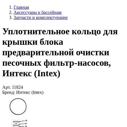
Главная
Аксессуары к бассейнам
Запчасти и комплектующие
Уплотнительное кольцо для
крышки блока
предварительной очистки
песочных фильтр-насосов,
Интекс (Intex)
Арт.
11824
Бренд:
Интекс (Intex)