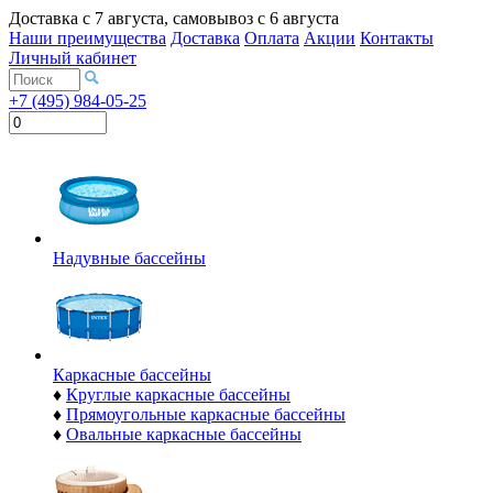
Доставка с
7 августа
, самовывоз с
6 августа
Наши преимущества
Доставка
Оплата
Акции
Контакты
Личный кабинет
+7 (495) 984-05-25
Надувные бассейны
Каркасные бассейны
♦
Круглые каркасные бассейны
♦
Прямоугольные каркасные бассейны
♦
Овальные каркасные бассейны