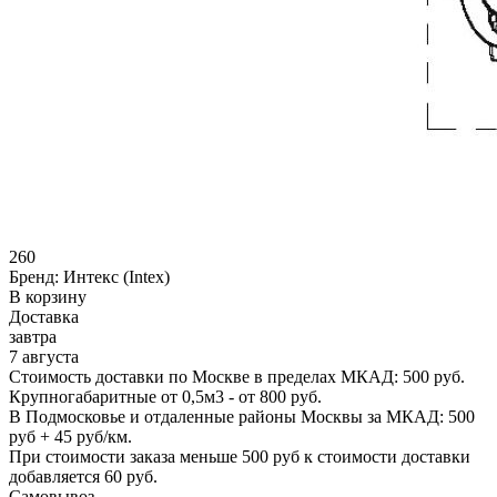
260
Бренд:
Интекс (Intex)
В корзину
Доставка
завтра
7 августа
Стоимость доставки по Москве в пределах МКАД: 500 руб.
Крупногабаритные от 0,5м3 - от 800 руб.
В Подмосковье и отдаленные районы Москвы за МКАД: 500
руб + 45 руб/км.
При стоимости заказа меньше 500 руб к стоимости доставки
добавляется 60 руб.
Самовывоз