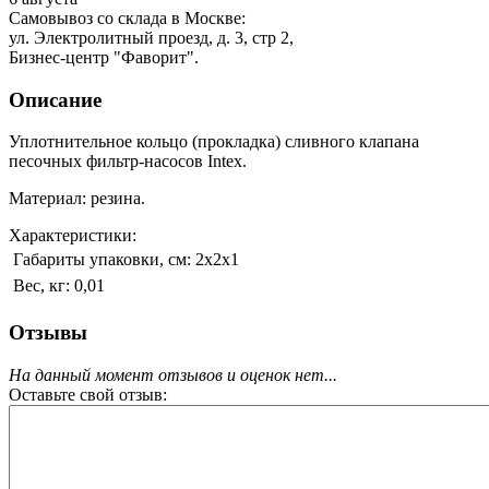
Самовывоз со склада в Москве:
ул. Электролитный проезд, д. 3, стр 2,
Бизнес-центр "Фаворит".
Описание
Уплотнительное кольцо (прокладка) сливного клапана
песочных фильтр-насосов Intex.
Материал: резина.
Характеристики:
Габариты упаковки, см:
2х2х1
Вес, кг:
0,01
Отзывы
На данный момент отзывов и оценок нет...
Оставьте свой отзыв: