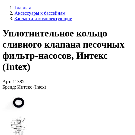
Главная
Аксессуары к бассейнам
Запчасти и комплектующие
Уплотнительное кольцо
сливного клапана песочных
фильтр-насосов, Интекс
(Intex)
Арт.
11385
Бренд:
Интекс (Intex)