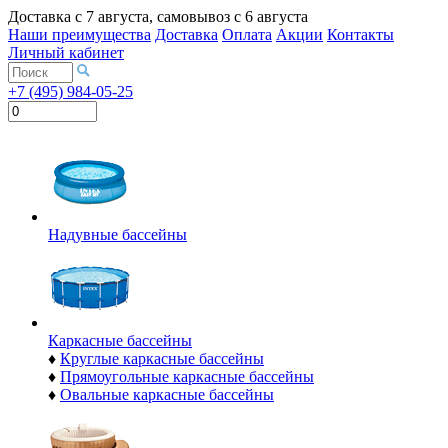
Доставка с
7 августа
, самовывоз с
6 августа
Наши преимущества
Доставка
Оплата
Акции
Контакты
Личный кабинет
+7 (495) 984-05-25
Надувные бассейны
Каркасные бассейны
♦
Круглые каркасные бассейны
♦
Прямоугольные каркасные бассейны
♦
Овальные каркасные бассейны