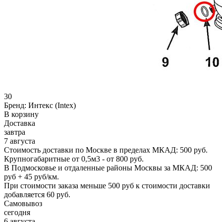
30
Бренд:
Интекс (Intex)
В корзину
Доставка
завтра
7 августа
Стоимость доставки по Москве в пределах МКАД: 500 руб.
Крупногабаритные от 0,5м3 - от 800 руб.
В Подмосковье и отдаленные районы Москвы за МКАД: 500
руб + 45 руб/км.
При стоимости заказа меньше 500 руб к стоимости доставки
добавляется 60 руб.
Самовывоз
сегодня
6 августа