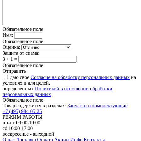
Обязательное поле
Имя:
Обязательное поле
Оценка:
Защита от спама:
3 + 1 =
Обязательное поле
Отправить
даю свое
Согласие на обработку персональных данных
на
условиях и для целей,
определенных
Политикой в отношении обработки
персональных данных
Обязательное поле
Товар содержится в разделах:
Запчасти и комплектующие
+7 (495) 984-05-25
РЕЖИМ РАБОТЫ
пн-пт 09:00-19:00
сб 10:00-17:00
воскресенье - выходной
О нас
Доставка
Оплата
Акции
Инфо
Контакты