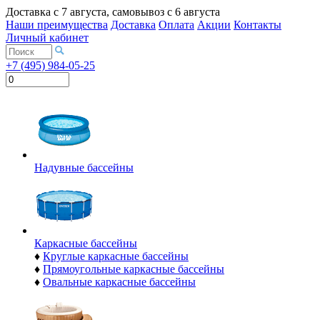
Доставка с
7 августа
, самовывоз с
6 августа
Наши преимущества
Доставка
Оплата
Акции
Контакты
Личный кабинет
+7 (495) 984-05-25
Надувные бассейны
Каркасные бассейны
♦
Круглые каркасные бассейны
♦
Прямоугольные каркасные бассейны
♦
Овальные каркасные бассейны