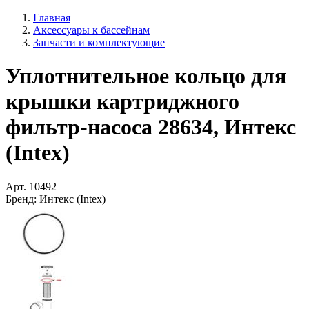
Главная
Аксессуары к бассейнам
Запчасти и комплектующие
Уплотнительное кольцо для
крышки картриджного
фильтр-насоса 28634, Интекс
(Intex)
Арт.
10492
Бренд:
Интекс (Intex)