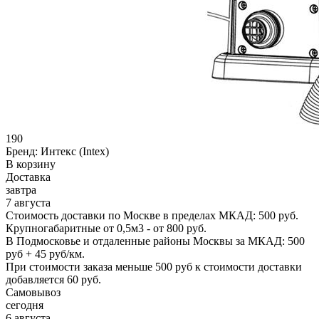
190
Бренд:
Интекс (Intex)
В корзину
Доставка
завтра
7 августа
Стоимость доставки по Москве в пределах МКАД: 500 руб.
Крупногабаритные от 0,5м3 - от 800 руб.
В Подмосковье и отдаленные районы Москвы за МКАД: 500
руб + 45 руб/км.
При стоимости заказа меньше 500 руб к стоимости доставки
добавляется 60 руб.
Самовывоз
сегодня
6 августа