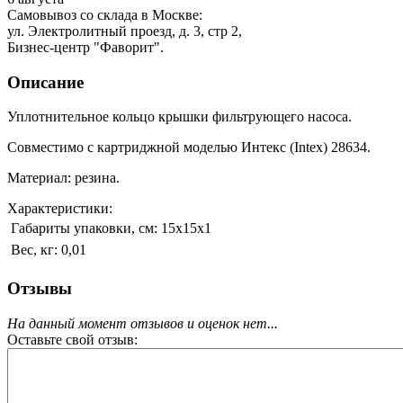
Самовывоз со склада в Москве:
ул. Электролитный проезд, д. 3, стр 2,
Бизнес-центр "Фаворит".
Описание
Уплотнительное кольцо крышки фильтрующего насоса.
Совместимо с картриджной моделью Интекс (Intex) 28634.
Материал: резина.
Характеристики:
Габариты упаковки, см:
15х15х1
Вес, кг:
0,01
Отзывы
На данный момент отзывов и оценок нет...
Оставьте свой отзыв: