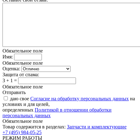
Обязательное поле
Имя:
Обязательное поле
Оценка:
Защита от спама:
3 + 1 =
Обязательное поле
Отправить
даю свое
Согласие на обработку персональных данных
на
условиях и для целей,
определенных
Политикой в отношении обработки
персональных данных
Обязательное поле
Товар содержится в разделах:
Запчасти и комплектующие
+7 (495) 984-05-25
РЕЖИМ РАБОТЫ