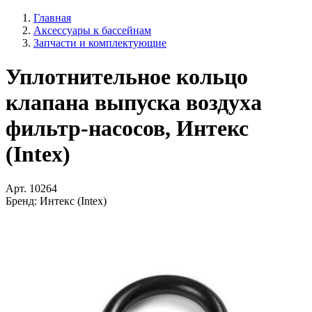
Главная
Аксессуары к бассейнам
Запчасти и комплектующие
Уплотнительное кольцо
клапана выпуска воздуха
фильтр-насосов, Интекс
(Intex)
Арт.
10264
Бренд:
Интекс (Intex)