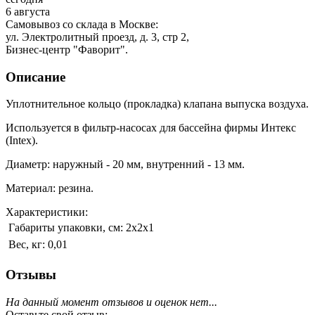
6 августа
Самовывоз со склада в Москве:
ул. Электролитный проезд, д. 3, стр 2,
Бизнес-центр "Фаворит".
Описание
Уплотнительное кольцо (прокладка) клапана выпуска воздуха.
Используется в фильтр-насосах для бассейна фирмы Интекс
(Intex).
Диаметр: наружный - 20 мм, внутренний - 13 мм.
Материал: резина.
Характеристики:
Габариты упаковки, см:
2х2х1
Вес, кг:
0,01
Отзывы
На данный момент отзывов и оценок нет...
Оставьте свой отзыв: