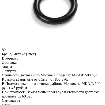
80
Бренд:
Интекс (Intex)
В корзину
Доставка
завтра
7 августа
Стоимость доставки по Москве в пределах МКАД: 500 руб.
Крупногабаритные от 0,5м3 - от 800 руб.
В Подмосковье и отдаленные районы Москвы за МКАД: 500
руб + 45 руб/км.
При стоимости заказа меньше 500 руб к стоимости доставки
добавляется 60 руб.
Самовывоз
сегодня