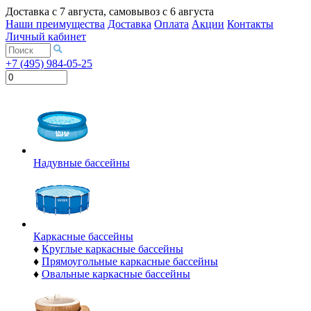
Доставка с
7 августа
, самовывоз с
6 августа
Наши преимущества
Доставка
Оплата
Акции
Контакты
Личный кабинет
+7 (495) 984-05-25
Надувные бассейны
Каркасные бассейны
♦
Круглые каркасные бассейны
♦
Прямоугольные каркасные бассейны
♦
Овальные каркасные бассейны