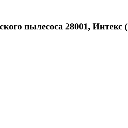
кого пылесоса 28001, Интекс (