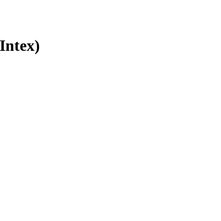
Intex)