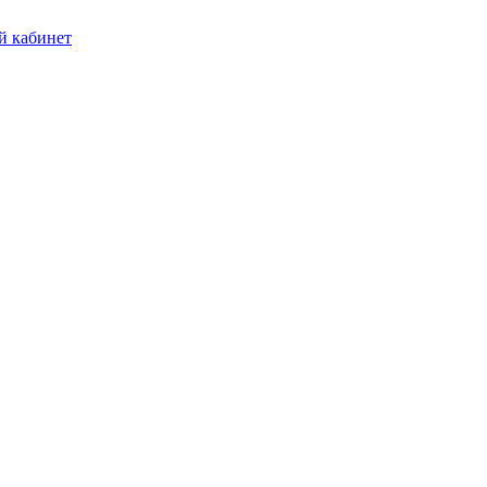
 кабинет