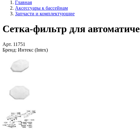
Главная
Аксессуары к бассейнам
Запчасти и комплектующие
Сетка-фильтр для автоматичес
Арт.
11751
Бренд:
Интекс (Intex)