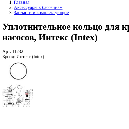
Главная
Аксессуары к бассейнам
Запчасти и комплектующие
Уплотнительное кольцо для 
насосов, Интекс (Intex)
Арт.
11232
Бренд:
Интекс (Intex)