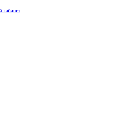
 кабинет