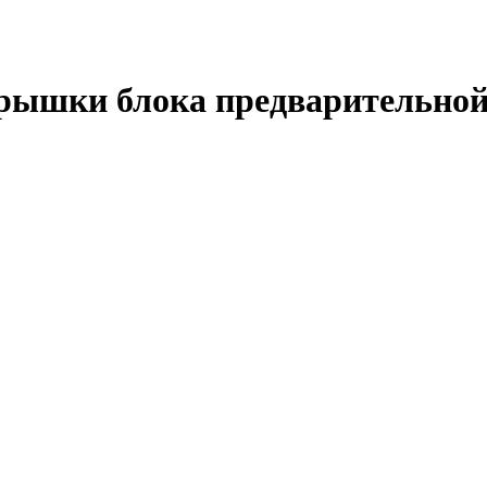
крышки блока предварительной