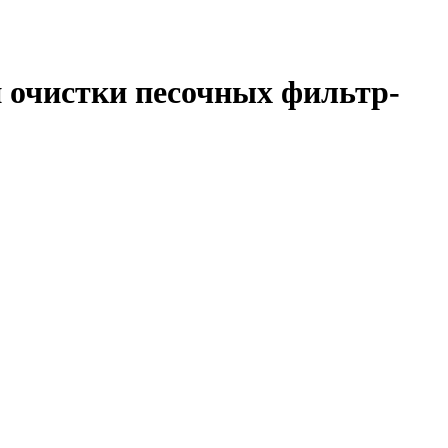
 очистки песочных фильтр-