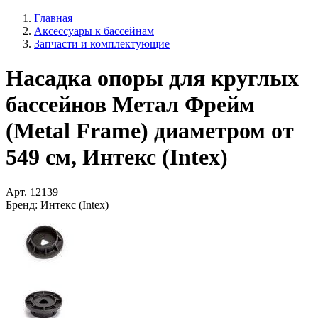
Главная
Аксессуары к бассейнам
Запчасти и комплектующие
Насадка опоры для круглых
бассейнов Метал Фрейм
(Metal Frame) диаметром от
549 см, Интекс (Intex)
Арт.
12139
Бренд:
Интекс (Intex)