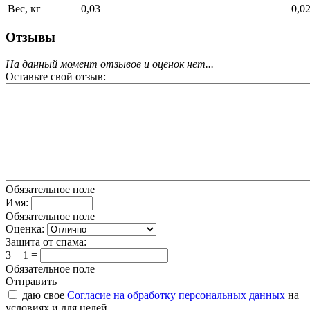
Вес, кг
0,03
0,0
Отзывы
На данный момент отзывов и оценок нет...
Оставьте свой отзыв:
Обязательное поле
Имя:
Обязательное поле
Оценка:
Защита от спама:
3 + 1 =
Обязательное поле
Отправить
даю свое
Согласие на обработку персональных данных
на
условиях и для целей,