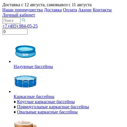
Доставка с
12 августа
, самовывоз с
11 августа
Наши преимущества
Доставка
Оплата
Акции
Контакты
Личный кабинет
+7 (495) 984-05-25
Надувные бассейны
Каркасные бассейны
♦
Круглые каркасные бассейны
♦
Прямоугольные каркасные бассейны
♦
Овальные каркасные бассейны