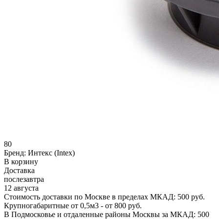
80
Бренд:
Интекс (Intex)
В корзину
Доставка
послезавтра
12 августа
Стоимость доставки по Москве в пределах МКАД: 500 руб.
Крупногабаритные от 0,5м3 - от 800 руб.
В Подмосковье и отдаленные районы Москвы за МКАД: 500