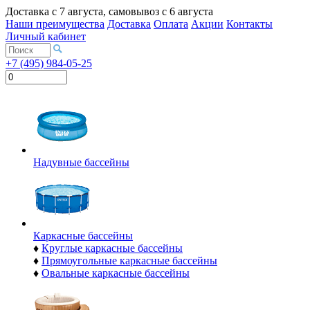
Доставка с
7 августа
, самовывоз с
6 августа
Наши преимущества
Доставка
Оплата
Акции
Контакты
Личный кабинет
+7 (495) 984-05-25
Надувные бассейны
Каркасные бассейны
♦
Круглые каркасные бассейны
♦
Прямоугольные каркасные бассейны
♦
Овальные каркасные бассейны