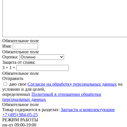
Обязательное поле
Имя:
Обязательное поле
Оценка:
Защита от спама:
3 + 1 =
Обязательное поле
Отправить
даю свое
Согласие на обработку персональных данных
на
условиях и для целей,
определенных
Политикой в отношении обработки
персональных данных
Обязательное поле
Товар содержится в разделах:
Запчасти и комплектующие
+7 (495) 984-05-25
РЕЖИМ РАБОТЫ
пн-пт 09:00-19:00