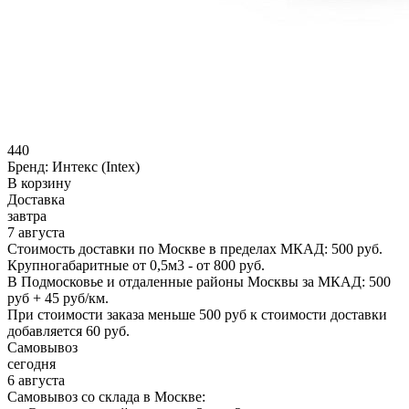
440
Бренд:
Интекс (Intex)
В корзину
Доставка
завтра
7 августа
Стоимость доставки по Москве в пределах МКАД: 500 руб.
Крупногабаритные от 0,5м3 - от 800 руб.
В Подмосковье и отдаленные районы Москвы за МКАД: 500
руб + 45 руб/км.
При стоимости заказа меньше 500 руб к стоимости доставки
добавляется 60 руб.
Самовывоз
сегодня
6 августа
Самовывоз со склада в Москве: