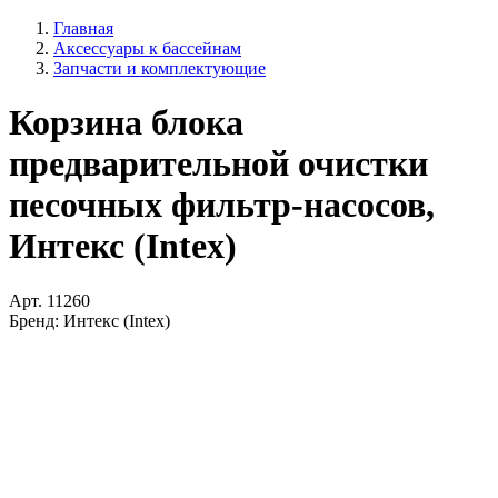
Главная
Аксессуары к бассейнам
Запчасти и комплектующие
Корзина блока
предварительной очистки
песочных фильтр-насосов,
Интекс (Intex)
Арт.
11260
Бренд:
Интекс (Intex)