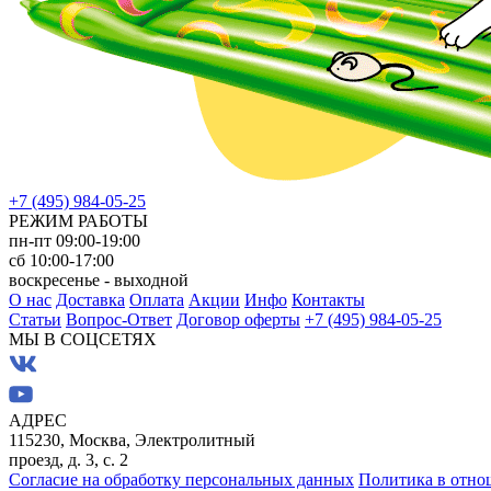
+7 (495) 984-05-25
РЕЖИМ РАБОТЫ
пн-пт 09:00-19:00
сб 10:00-17:00
воскресенье - выходной
О нас
Доставка
Оплата
Акции
Инфо
Контакты
Статьи
Вопрос-Ответ
Договор оферты
+7 (495) 984-05-25
МЫ В СОЦСЕТЯХ
АДРЕС
115230, Москва, Электролитный
проезд, д. 3, с. 2
Согласие на обработку персональных данных
Политика в отно