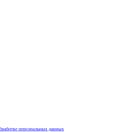
обработке персональных данных