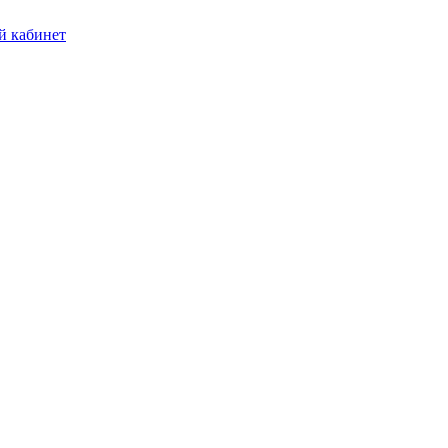
 кабинет