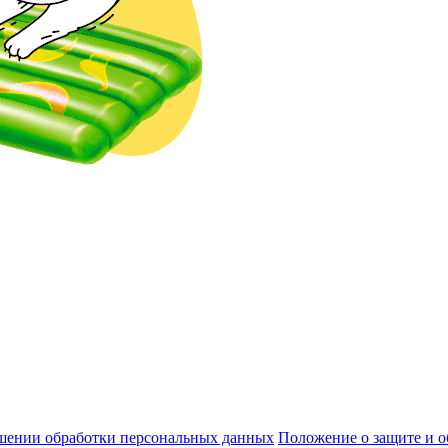
шении обработки персональных данных
Положение о защите и 