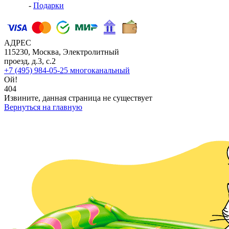
-
Подарки
АДРЕС
115230, Москва, Электролитный
проезд, д.3, с.2
+7 (495) 984-05-25
многоканальный
Ой!
404
Извините, данная страница не существует
Вернуться на главную