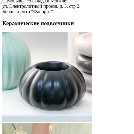
Самовывоз со склада в Москве:
ул. Электролитный проезд, д. 3, стр 2,
Бизнес-центр "Фаворит".
Керамические подвсечники