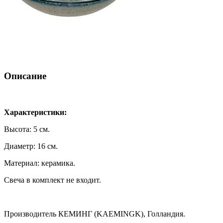
Описание
Характеристики:
Высота: 5 см.
Диаметр: 16 см.
Материал: керамика.
Свеча в комплект не входит.
Производитель КЕМИНГ (KAEMINGK), Голландия.