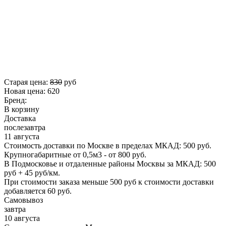
Старая цена:
830
руб
Новая цена:
620
Бренд:
В корзину
Доставка
послезавтра
11 августа
Стоимость доставки по Москве в пределах МКАД: 500 руб.
Крупногабаритные от 0,5м3 - от 800 руб.
В Подмосковье и отдаленные районы Москвы за МКАД: 500
руб + 45 руб/км.
При стоимости заказа меньше 500 руб к стоимости доставки
добавляется 60 руб.
Самовывоз
завтра
10 августа