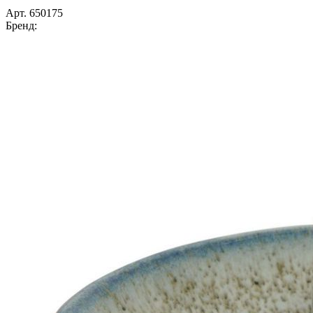
Арт.
650175
Бренд: