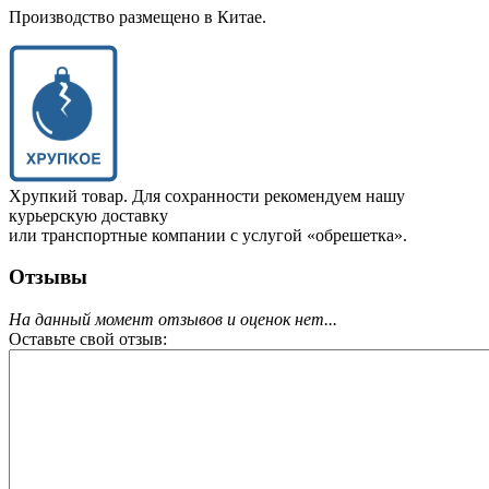
Производство размещено в Китае.
Хрупкий товар. Для сохранности рекомендуем нашу
курьерскую доставку
или транспортные компании с услугой «обрешетка».
Отзывы
На данный момент отзывов и оценок нет...
Оставьте свой отзыв: