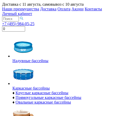
Доставка с
11 августа
, самовывоз с
10 августа
Наши преимущества
Доставка
Оплата
Акции
Контакты
Личный кабинет
+7 (495) 984-05-25
Надувные бассейны
Каркасные бассейны
♦
Круглые каркасные бассейны
♦
Прямоугольные каркасные бассейны
♦
Овальные каркасные бассейны