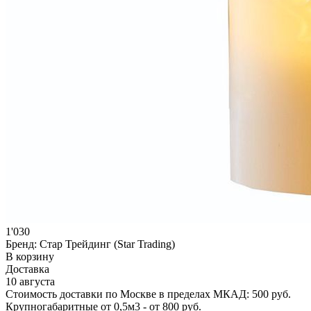
1'030
Бренд:
Стар Трейдинг (Star Trading)
В корзину
Доставка
10 августа
Стоимость доставки по Москве в пределах МКАД: 500 руб.
Крупногабаритные от 0,5м3 - от 800 руб.