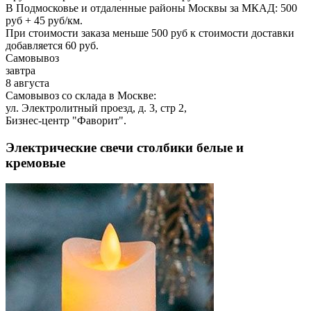
В Подмосковье и отдаленные районы Москвы за МКАД: 500
руб + 45 руб/км.
При стоимости заказа меньше 500 руб к стоимости доставки
добавляется 60 руб.
Самовывоз
завтра
8 августа
Самовывоз со склада в Москве:
ул. Электролитный проезд, д. 3, стр 2,
Бизнес-центр "Фаворит".
Электрические свечи столбики белые и
кремовые