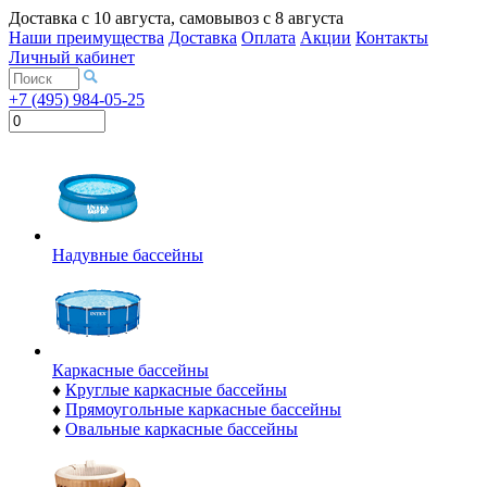
Доставка с
10 августа
, самовывоз с
8 августа
Наши преимущества
Доставка
Оплата
Акции
Контакты
Личный кабинет
+7 (495) 984-05-25
Надувные бассейны
Каркасные бассейны
♦
Круглые каркасные бассейны
♦
Прямоугольные каркасные бассейны
♦
Овальные каркасные бассейны