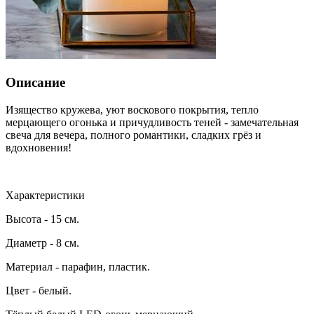
Описание
Изящество кружева, уют воскового покрытия, тепло
мерцающего огонька и причудливость теней - замечательная
свеча для вечера, полного романтики, сладких грёз и
вдохновения!
Характеристики
Высота - 15 см.
Диаметр - 8 см.
Материал - парафин, пластик.
Цвет - белый.