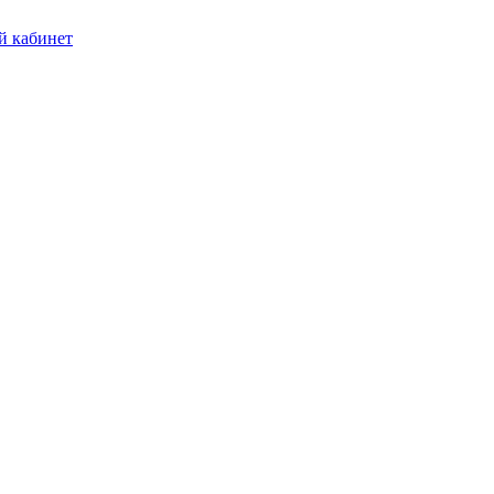
 кабинет