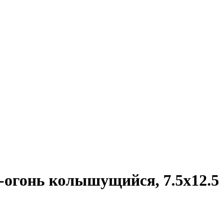
гонь колышущийся, 7.5х12.5