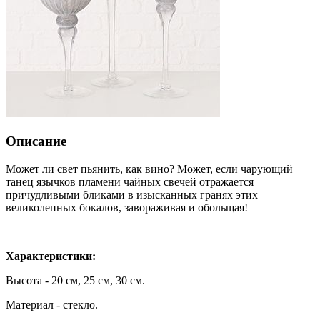
Описание
Может ли свет пьянить, как вино? Может, если чарующий
танец язычков пламени чайных свечей отражается
причудливыми бликами в изысканных гранях этих
великолепных бокалов, завораживая и обольщая!
Характеристики:
Высота - 20 см, 25 см, 30 см.
Материал - стекло.