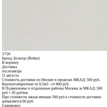
3'720
Бренд:
Больтце (Boltze)
В корзину
Доставка
послезавтра
11 августа
Стоимость доставки по Москве в пределах МКАД: 500 руб.
Крупногабаритные от 0,5м3 - от 800 руб.
В Подмосковье и отдаленные районы Москвы за МКАД: 500
руб + 45 руб/км.
При стоимости заказа меньше 500 руб к стоимости доставки
добавляется 60 руб.
Самовывоз