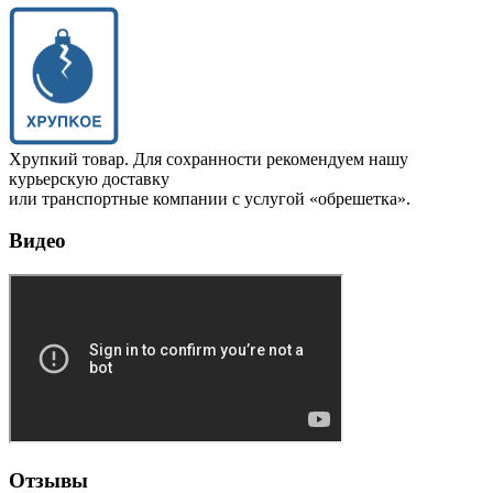
Хрупкий товар. Для сохранности рекомендуем нашу
курьерскую доставку
или транспортные компании с услугой «обрешетка».
Видео
Отзывы