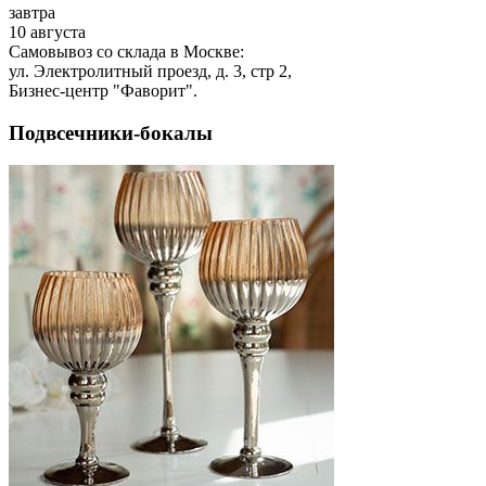
завтра
10 августа
Самовывоз со склада в Москве:
ул. Электролитный проезд, д. 3, стр 2,
Бизнес-центр "Фаворит".
Подвсечники-бокалы