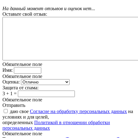
На данный момент отзывов и оценок нет...
Оставьте свой отзыв:
Обязательное поле
Имя:
Обязательное поле
Оценка:
Защита от спама:
3 + 1 =
Обязательное поле
Отправить
даю свое
Согласие на обработку персональных данных
на
условиях и для целей,
определенных
Политикой в отношении обработки
персональных данных
Обязательное поле