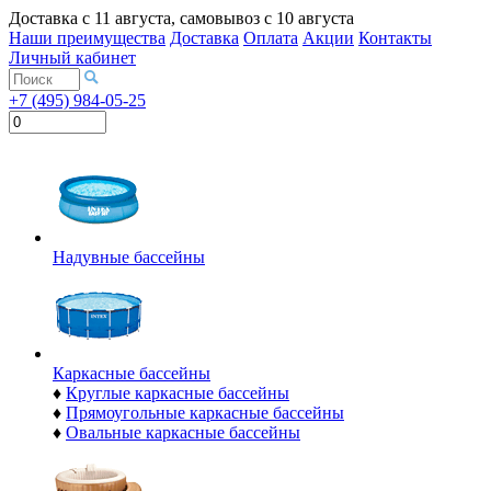
Доставка с
11 августа
, самовывоз с
10 августа
Наши преимущества
Доставка
Оплата
Акции
Контакты
Личный кабинет
+7 (495) 984-05-25
Надувные бассейны
Каркасные бассейны
♦
Круглые каркасные бассейны
♦
Прямоугольные каркасные бассейны
♦
Овальные каркасные бассейны